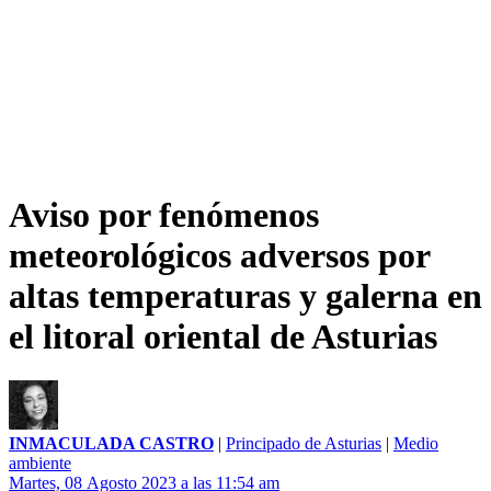
Aviso por fenómenos
meteorológicos adversos por
altas temperaturas y galerna en
el litoral oriental de Asturias
INMACULADA CASTRO
|
Principado de Asturias
|
Medio
ambiente
Martes, 08 Agosto 2023 a las 11:54 am