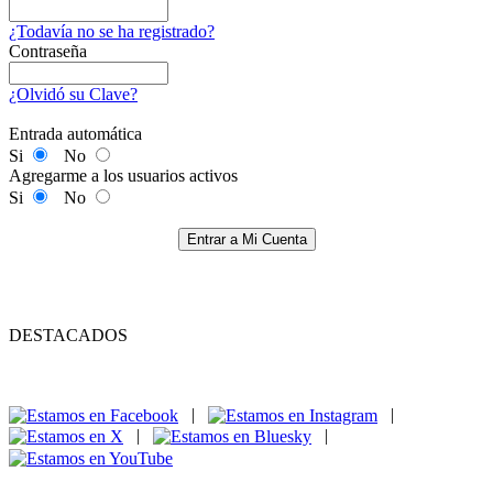
¿Todavía no se ha registrado?
Contraseña
¿Olvidó su Clave?
Entrada automática
Si
No
Agregarme a los usuarios activos
Si
No
Entrar a Mi Cuenta
DESTACADOS
|
|
|
|