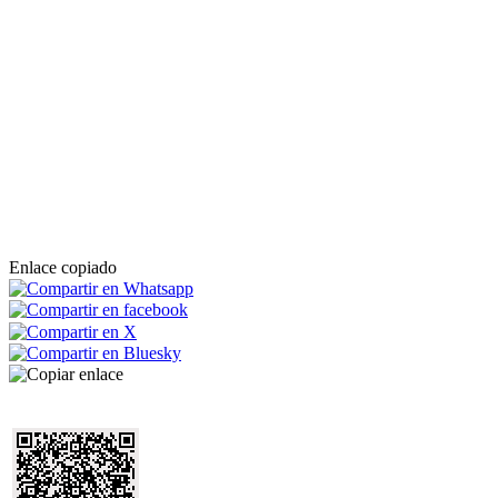
Enlace copiado