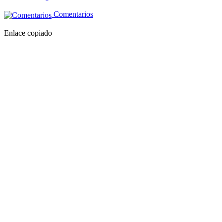
Comentarios
Enlace copiado