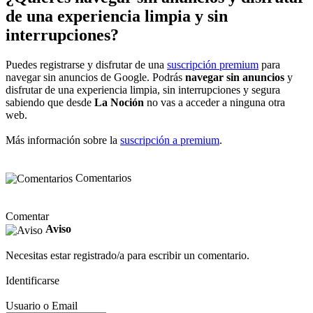
de una experiencia limpia y sin
interrupciones?
Puedes registrarse y disfrutar de una
suscripción premium
para
navegar sin anuncios de Google. Podrás
navegar sin anuncios
y
disfrutar de una experiencia limpia, sin interrupciones y segura
sabiendo que desde
La Noción
no vas a acceder a ninguna otra
web.
Más información sobre la
suscripción a premium
.
Comentarios
Comentar
Aviso
Necesitas estar registrado/a para escribir un comentario.
Identificarse
Usuario o Email