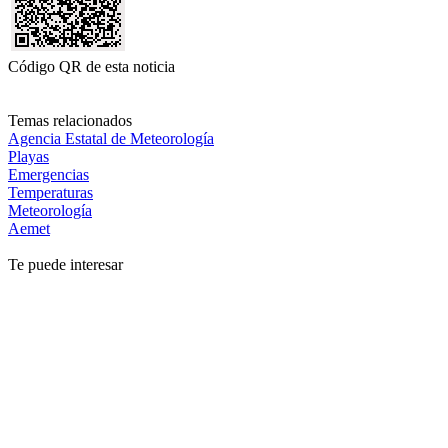
Código QR de esta noticia
Temas relacionados
Agencia Estatal de Meteorología
Playas
Emergencias
Temperaturas
Meteorología
Aemet
Te puede interesar