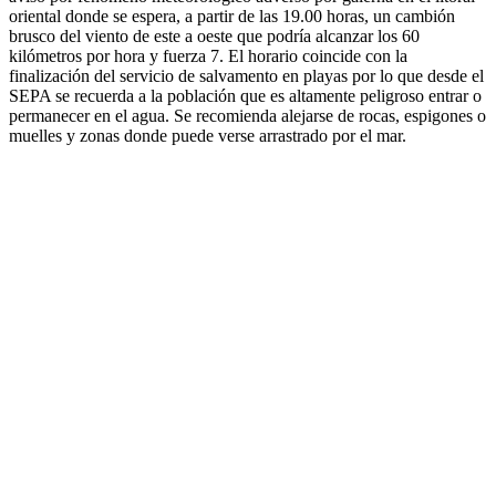
oriental donde se espera, a partir de las 19.00 horas, un cambión
brusco del viento de este a oeste que podría alcanzar los 60
kilómetros por hora y fuerza 7. El horario coincide con la
finalización del servicio de salvamento en playas por lo que desde el
SEPA se recuerda a la población que es altamente peligroso entrar o
permanecer en el agua. Se recomienda alejarse de rocas, espigones o
muelles y zonas donde puede verse arrastrado por el mar.