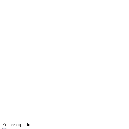
Enlace copiado