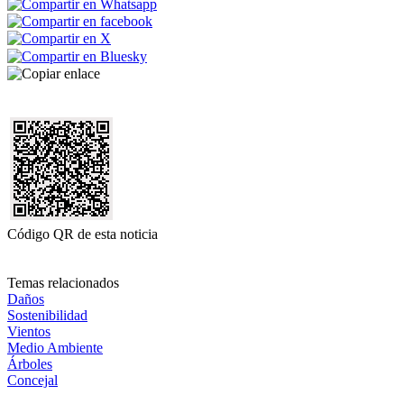
Código QR de esta noticia
Temas relacionados
Daños
Sostenibilidad
Vientos
Medio Ambiente
Árboles
Concejal