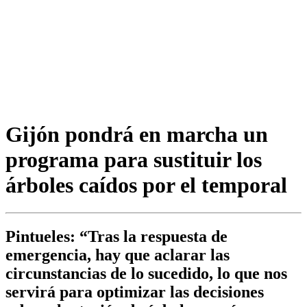
Gijón pondrá en marcha un
programa para sustituir los
árboles caídos por el temporal
Pintueles: “Tras la respuesta de
emergencia, hay que aclarar las
circunstancias de lo sucedido, lo que nos
servirá para optimizar las decisiones