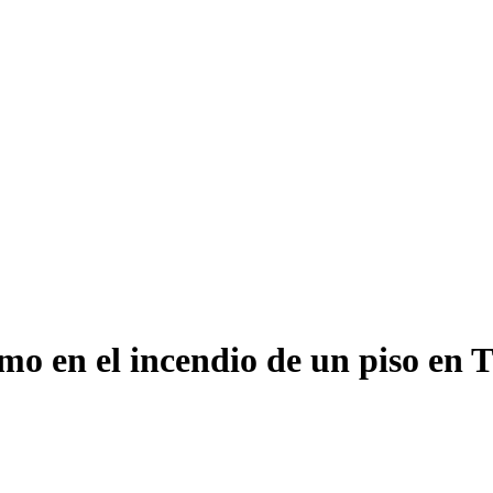
mo en el incendio de un piso en 