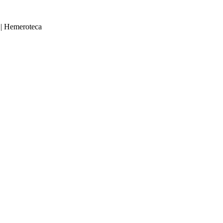
|
Hemeroteca