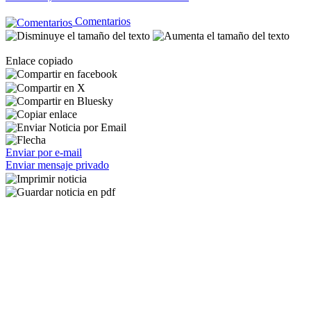
Comentarios
Enlace copiado
Enviar por e-mail
Enviar mensaje privado