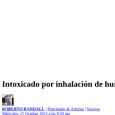
Intoxicado por inhalación de hu
ROBERTO RANDALL
|
Principado de Asturias
|
Sucesos
Miércoles, 25 Octubre 2023 a las 9:20 am