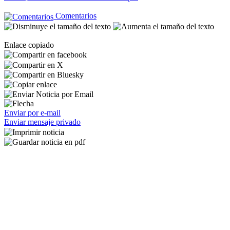
Comentarios
Enlace copiado
Enviar por e-mail
Enviar mensaje privado