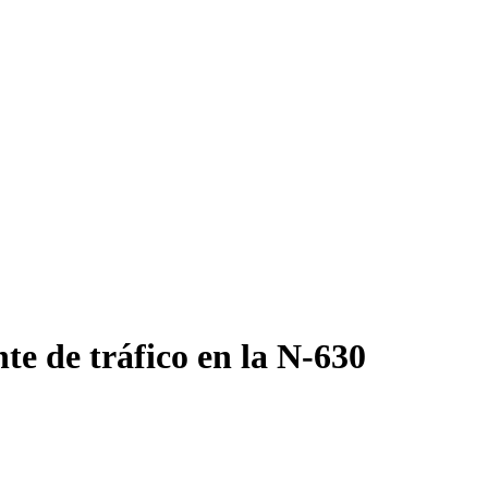
te de tráfico en la N-630