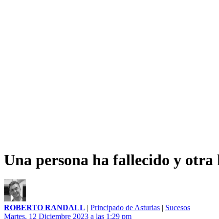
Una persona ha fallecido y otra 
ROBERTO RANDALL
|
Principado de Asturias
|
Sucesos
Martes, 12 Diciembre 2023 a las 1:29 pm