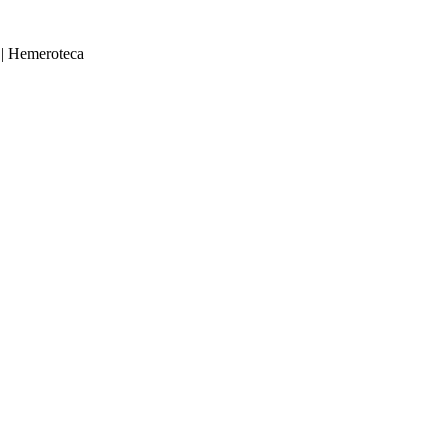
|
Hemeroteca