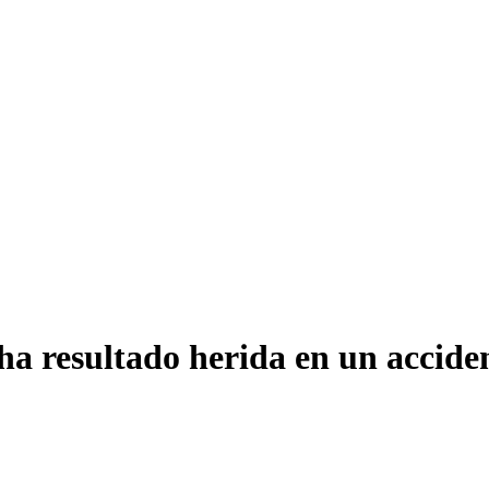
ha resultado herida en un acciden