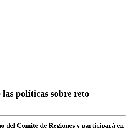
as políticas sobre reto
o del Comité de Regiones y participará en