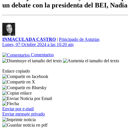
un debate con la presidenta del BEI, Nadi
INMACULADA CASTRO
|
Principado de Asturias
Lunes, 07 Octubre 2024 a las 10:20 am
Comentarios
Enlace copiado
Enviar por e-mail
Enviar mensaje privado