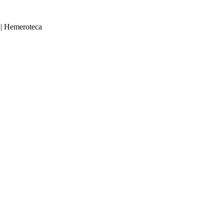
|
Hemeroteca