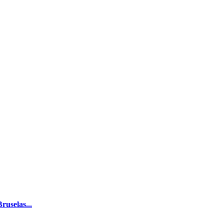
ruselas...