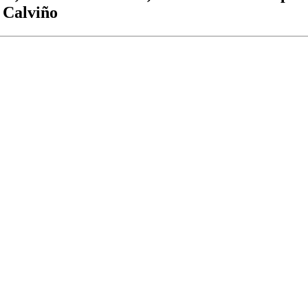
a Calviño