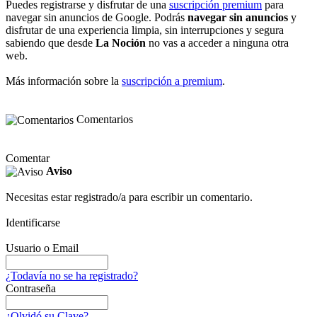
Puedes registrarse y disfrutar de una
suscripción premium
para
navegar sin anuncios de Google. Podrás
navegar sin anuncios
y
disfrutar de una experiencia limpia, sin interrupciones y segura
sabiendo que desde
La Noción
no vas a acceder a ninguna otra
web.
Más información sobre la
suscripción a premium
.
Comentarios
Comentar
Aviso
Necesitas estar registrado/a para escribir un comentario.
Identificarse
Usuario o Email
¿Todavía no se ha registrado?
Contraseña
¿Olvidó su Clave?