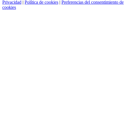
Privacidad
|
Política de cookies
|
Preferencias del consentimiento de
cookies