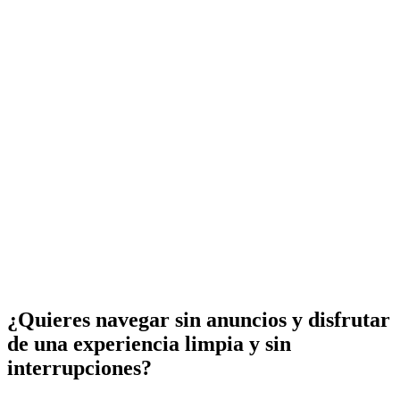
¿Quieres navegar sin anuncios y disfrutar
de una experiencia limpia y sin
interrupciones?