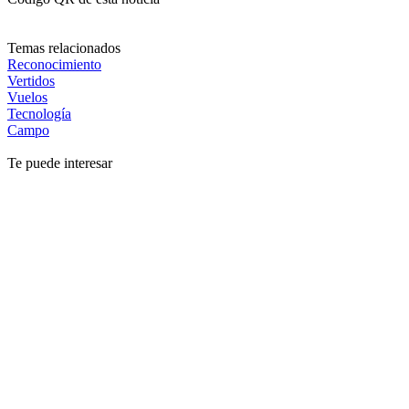
Temas relacionados
Reconocimiento
Vertidos
Vuelos
Tecnología
Campo
Te puede interesar