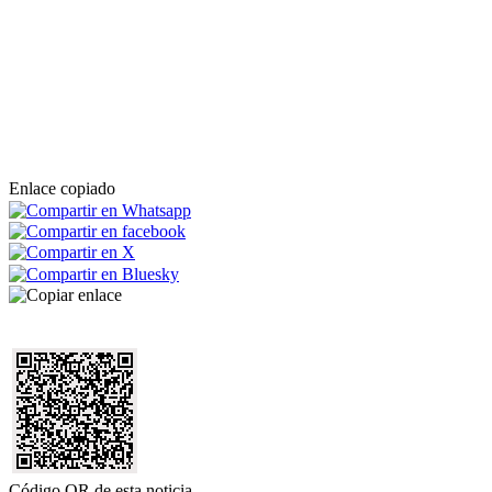
Enlace copiado
Código QR de esta noticia