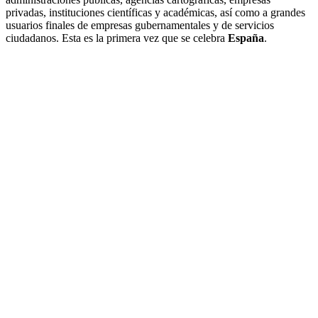
privadas, instituciones científicas y académicas, así como a grandes
usuarios finales de empresas gubernamentales y de servicios
ciudadanos. Esta es la primera vez que se celebra
España
.