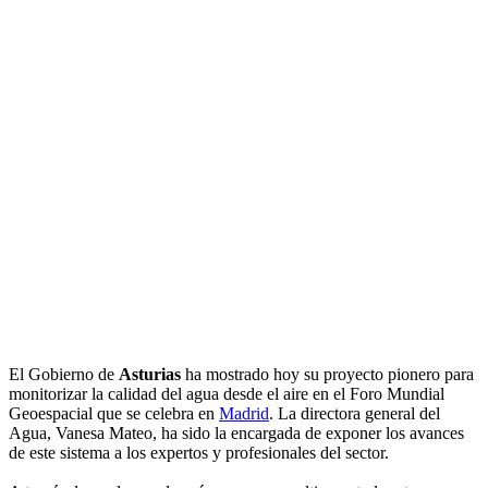
El Gobierno de
Asturias
ha mostrado hoy su proyecto pionero para
monitorizar la calidad del agua desde el aire en el Foro Mundial
Geoespacial que se celebra en
Madrid
. La directora general del
Agua, Vanesa Mateo, ha sido la encargada de exponer los avances
de este sistema a los expertos y profesionales del sector.