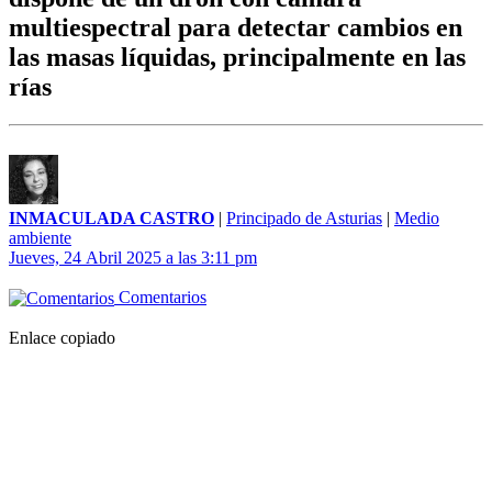
multiespectral para detectar cambios en
las masas líquidas, principalmente en las
rías
INMACULADA CASTRO
|
Principado de Asturias
|
Medio
ambiente
Jueves, 24 Abril 2025 a las 3:11 pm
Comentarios
Enlace copiado