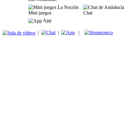
Mini juegos
Chat
App
|
|
|