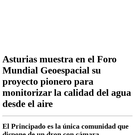
Asturias muestra en el Foro
Mundial Geoespacial su
proyecto pionero para
monitorizar la calidad del agua
desde el aire
El Principado es la única comunidad que
dispone de un dron con cámara