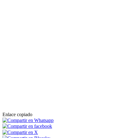
Enlace copiado