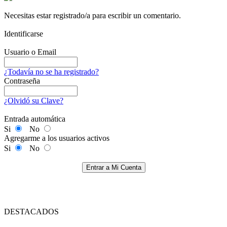
Necesitas estar registrado/a para escribir un comentario.
Identificarse
Usuario o Email
¿Todavía no se ha registrado?
Contraseña
¿Olvidó su Clave?
Entrada automática
Si
No
Agregarme a los usuarios activos
Si
No
Entrar a Mi Cuenta
DESTACADOS