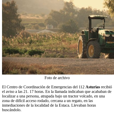
Foto de archivo
El Centro de Coordinación de Emergencias del 112
Asturias
recibió
el aviso a las 21. 17 horas. En la llamada indicaban que acababan de
localizar a una persona, atrapada bajo un tractor volcado, en una
zona de difícil acceso rodado, cercana a un regato, en las
inmediaciones de la localidad de la Estaca. Llevaban horas
buscándolo.