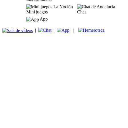
Mini juegos
Chat
App
|
|
|