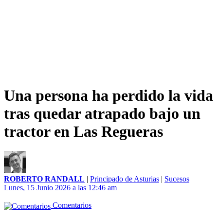
Una persona ha perdido la vida
tras quedar atrapado bajo un
tractor en Las Regueras
ROBERTO RANDALL
|
Principado de Asturias
|
Sucesos
Lunes, 15 Junio 2026 a las 12:46 am
Comentarios