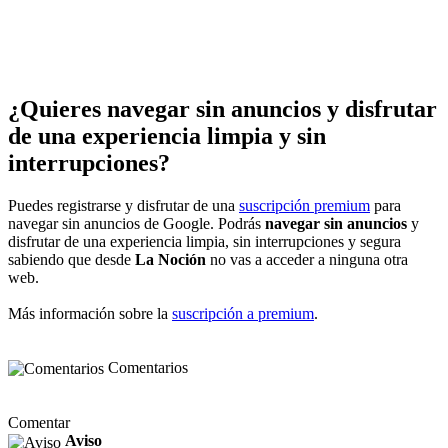
¿Quieres navegar sin anuncios y disfrutar
de una experiencia limpia y sin
interrupciones?
Puedes registrarse y disfrutar de una
suscripción premium
para
navegar sin anuncios de Google. Podrás
navegar sin anuncios
y
disfrutar de una experiencia limpia, sin interrupciones y segura
sabiendo que desde
La Noción
no vas a acceder a ninguna otra
web.
Más información sobre la
suscripción a premium
.
Comentarios
Comentar
Aviso