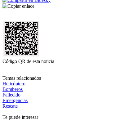
Código QR de esta noticia
Temas relacionados
Helicóptero
Bomberos
Fallecido
Emergencias
Rescate
Te puede interesar