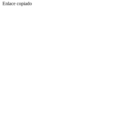
Enlace copiado