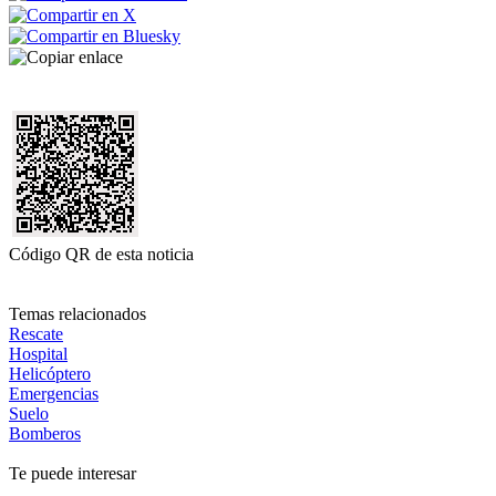
Código QR de esta noticia
Temas relacionados
Rescate
Hospital
Helicóptero
Emergencias
Suelo
Bomberos
Te puede interesar