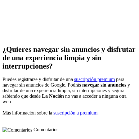
¿Quieres navegar sin anuncios y disfrutar
de una experiencia limpia y sin
interrupciones?
Puedes registrarse y disfrutar de una
suscripción premium
para
navegar sin anuncios de Google. Podrás
navegar sin anuncios
y
disfrutar de una experiencia limpia, sin interrupciones y segura
sabiendo que desde
La Noción
no vas a acceder a ninguna otra
web.
Más información sobre la
suscripción a premium
.
Comentarios