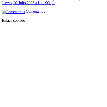
Jueves, 02 Julio 2026 a las 1:00 pm
Comentarios
Enlace copiado