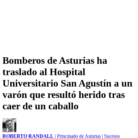
Bomberos de Asturias ha
traslado al Hospital
Universitario San Agustín a un
varón que resultó herido tras
caer de un caballo
ROBERTO RANDALL
|
Principado de Asturias
|
Sucesos