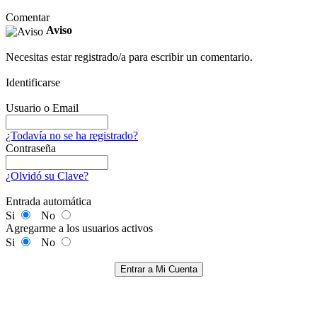
Comentar
Aviso
Necesitas estar registrado/a para escribir un comentario.
Identificarse
Usuario o Email
¿Todavía no se ha registrado?
Contraseña
¿Olvidó su Clave?
Entrada automática
Si
No
Agregarme a los usuarios activos
Si
No
Entrar a Mi Cuenta