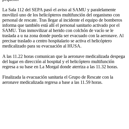
La Sala 112 del SEPA pasó el aviso al SAMU y paralelamente
movilizó uno de los helicópteros multifunción del organismo con
personal de rescate. Tras llegar al incidente el equipo de bomberos
informa que también está allí el personal sanitario activado por el
SAMU. Tras inmovilizar al herido con colchón de vacío se le
traslada a u na zona donde pueda ser evacuado con la aeronave. Al
precisar traslado a centro hospitalario se activa el helicóptero
medicalizado para su evacuación al HUSA.
A las 11.22 horas comunican que la aeronave medicalizada despega
del lugar en dirección al hospital y el helicóptero multifunción
regresa a su base en La Morgal donde aterriza a las 11.32 horas.
Finalizada la evacuación sanitaria el Grupo de Rescate con la
aeronave medicalizada regresa a base a las 11.59 horas.