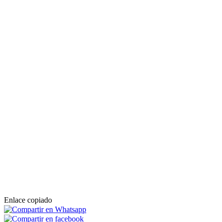
Enlace copiado