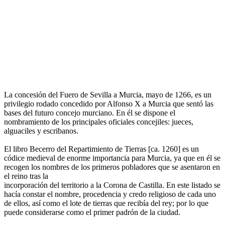
La concesión del Fuero de Sevilla a Murcia, mayo de 1266, es un
privilegio rodado concedido por Alfonso X a Murcia que sentó las
bases del futuro concejo murciano. En él se dispone el
nombramiento de los principales oficiales concejiles: jueces,
alguaciles y escribanos.
El libro Becerro del Repartimiento de Tierras [ca. 1260] es un
códice medieval de enorme importancia para Murcia, ya que en él se
recogen los nombres de los primeros pobladores que se asentaron en
el reino tras la
incorporación del territorio a la Corona de Castilla. En este listado se
hacía constar el nombre, procedencia y credo religioso de cada uno
de ellos, así como el lote de tierras que recibía del rey; por lo que
puede considerarse como el primer padrón de la ciudad.