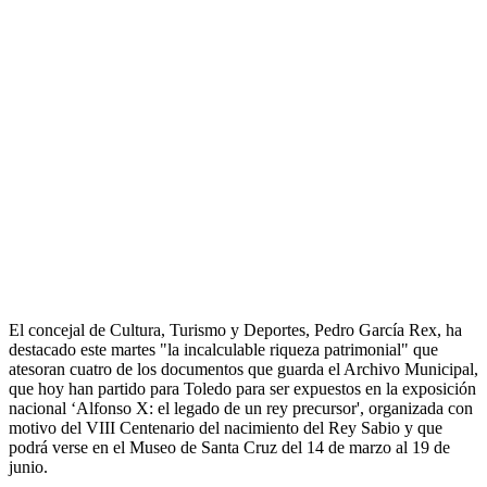
El concejal de Cultura, Turismo y Deportes, Pedro García Rex, ha
destacado este martes "la incalculable riqueza patrimonial" que
atesoran cuatro de los documentos que guarda el Archivo Municipal,
que hoy han partido para Toledo para ser expuestos en la exposición
nacional ‘Alfonso X: el legado de un rey precursor', organizada con
motivo del VIII Centenario del nacimiento del Rey Sabio y que
podrá verse en el Museo de Santa Cruz del 14 de marzo al 19 de
junio.