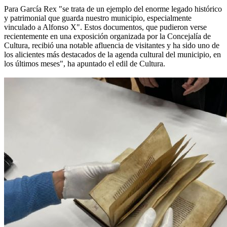
Para García Rex "se trata de un ejemplo del enorme legado histórico
y patrimonial que guarda nuestro municipio, especialmente
vinculado a Alfonso X". Estos documentos, que pudieron verse
recientemente en una exposición organizada por la Concejalía de
Cultura, recibió una notable afluencia de visitantes y ha sido uno de
los alicientes más destacados de la agenda cultural del municipio, en
los últimos meses", ha apuntado el edil de Cultura.