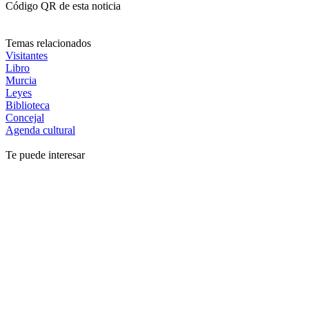
Código QR de esta noticia
Temas relacionados
Visitantes
Libro
Murcia
Leyes
Biblioteca
Concejal
Agenda cultural
Te puede interesar