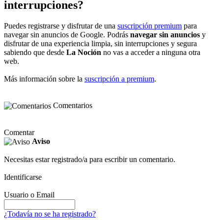
interrupciones?
Puedes registrarse y disfrutar de una
suscripción premium
para
navegar sin anuncios de Google. Podrás
navegar sin anuncios
y
disfrutar de una experiencia limpia, sin interrupciones y segura
sabiendo que desde
La Noción
no vas a acceder a ninguna otra
web.
Más información sobre la
suscripción a premium
.
Comentarios
Comentar
Aviso
Necesitas estar registrado/a para escribir un comentario.
Identificarse
Usuario o Email
¿Todavía no se ha registrado?