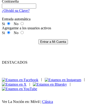
Contraseña
¿Olvidó su Clave?
Entrada automática
Si
No
Agregarme a los usuarios activos
Si
No
Entrar a Mi Cuenta
DESTACADOS
|
|
|
|
Ver La Noción en: Móvil |
Clásica