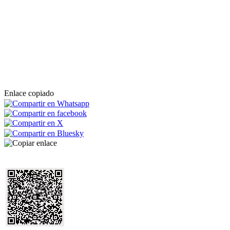
Enlace copiado