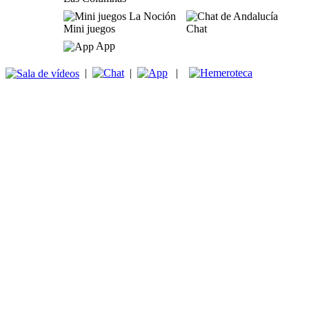
Mini juegos
Chat
App
|
|
|