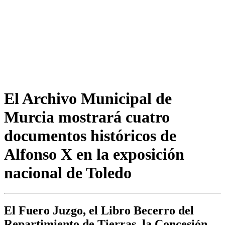
El Archivo Municipal de
Murcia mostrará cuatro
documentos históricos de
Alfonso X en la exposición
nacional de Toledo
El Fuero Juzgo, el Libro Becerro del
Repartimiento de Tierras, la Concesión