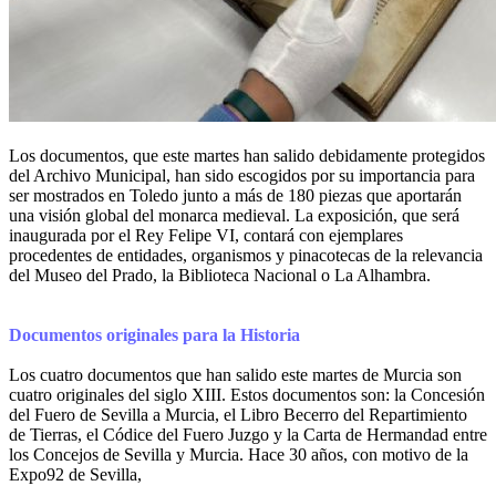
Los documentos, que este martes han salido debidamente protegidos
del Archivo Municipal, han sido escogidos por su importancia para
ser mostrados en Toledo junto a más de 180 piezas que aportarán
una visión global del monarca medieval. La exposición, que será
inaugurada por el Rey Felipe VI, contará con ejemplares
procedentes de entidades, organismos y pinacotecas de la relevancia
del Museo del Prado, la Biblioteca Nacional o La Alhambra.
Documentos originales para la Historia
Los cuatro documentos que han salido este martes de Murcia son
cuatro originales del siglo XIII. Estos documentos son: la Concesión
del Fuero de Sevilla a Murcia, el Libro Becerro del Repartimiento
de Tierras, el Códice del Fuero Juzgo y la Carta de Hermandad entre
los Concejos de Sevilla y Murcia. Hace 30 años, con motivo de la
Expo92 de Sevilla,