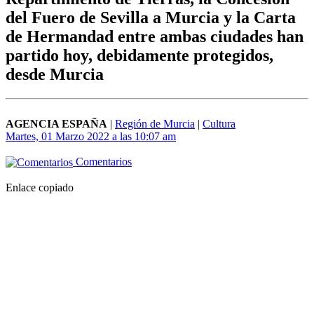
del Fuero de Sevilla a Murcia y la Carta
de Hermandad entre ambas ciudades han
partido hoy, debidamente protegidos,
desde Murcia
AGENCIA ESPAÑA
|
Región de Murcia
|
Cultura
Martes, 01 Marzo 2022 a las 10:07 am
Comentarios
Enlace copiado