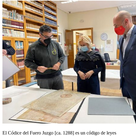
El Códice del Fuero Juzgo [ca. 1288] es un código de leyes