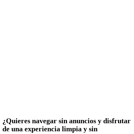
¿Quieres navegar sin anuncios y disfrutar
de una experiencia limpia y sin