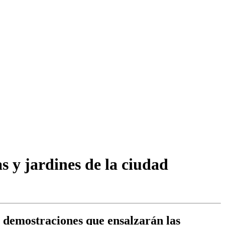
s y jardines de la ciudad
 y demostraciones que ensalzarán las