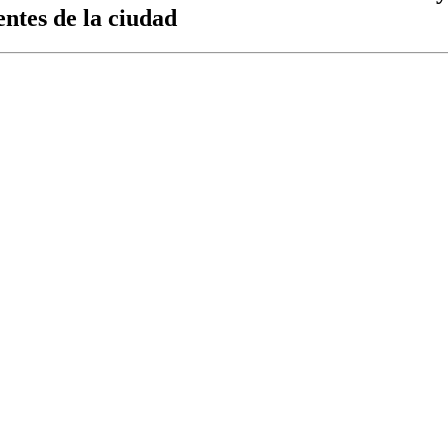
entes de la ciudad