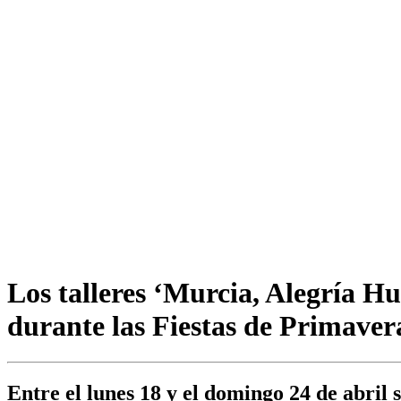
Los talleres ‘Murcia, Alegría Hu
durante las Fiestas de Primaver
Entre el lunes 18 y el domingo 24 de abril 