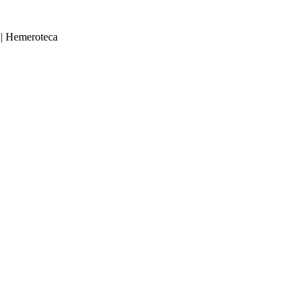
|
Hemeroteca