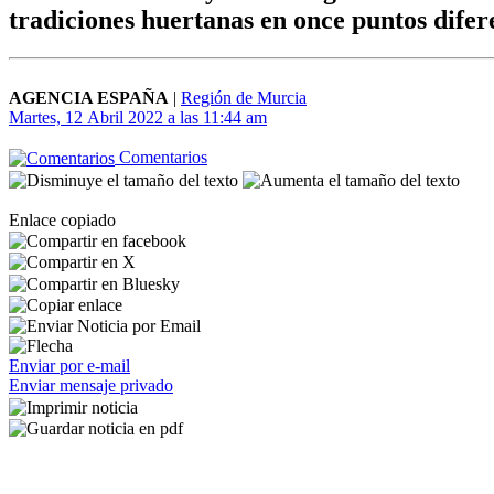
tradiciones huertanas en once puntos difer
AGENCIA ESPAÑA
|
Región de Murcia
Martes, 12 Abril 2022 a las 11:44 am
Comentarios
Enlace copiado
Enviar por e-mail
Enviar mensaje privado