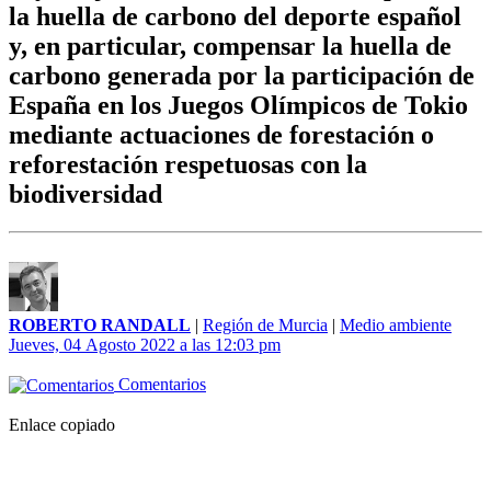
la huella de carbono del deporte español
y, en particular, compensar la huella de
carbono generada por la participación de
España en los Juegos Olímpicos de Tokio
mediante actuaciones de forestación o
reforestación respetuosas con la
biodiversidad
ROBERTO RANDALL
|
Región de Murcia
|
Medio ambiente
Jueves, 04 Agosto 2022 a las 12:03 pm
Comentarios
Enlace copiado