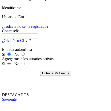
Identificarse
Usuario o Email
¿Todavía no se ha registrado?
Contraseña
¿Olvidó su Clave?
Entrada automática
Si
No
Agregarme a los usuarios activos
Si
No
Entrar a Mi Cuenta
DESTACADOS
Siguiente