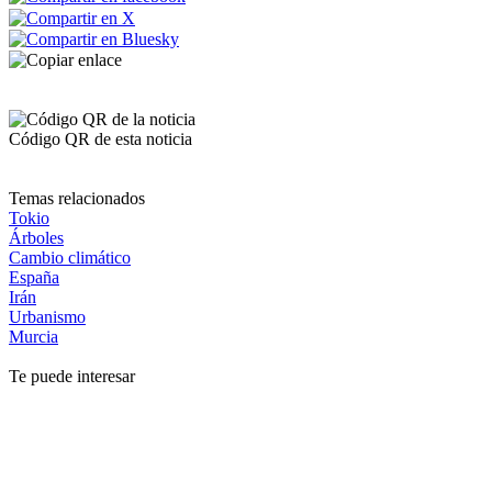
Código QR de esta noticia
Temas relacionados
Tokio
Árboles
Cambio climático
España
Irán
Urbanismo
Murcia
Te puede interesar