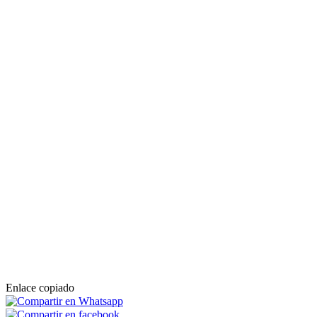
Enlace copiado