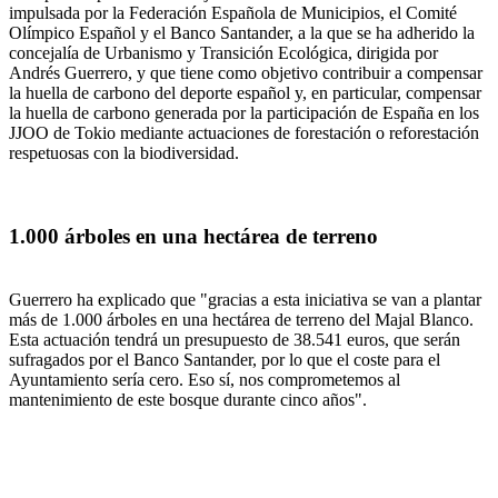
impulsada por la Federación Española de Municipios, el Comité
Olímpico Español y el Banco Santander, a la que se ha adherido la
concejalía de Urbanismo y Transición Ecológica, dirigida por
Andrés Guerrero, y que tiene como objetivo contribuir a compensar
la huella de carbono del deporte español y, en particular, compensar
la huella de carbono generada por la participación de España en los
JJOO de Tokio mediante actuaciones de forestación o reforestación
respetuosas con la biodiversidad.
1.000 árboles en una hectárea de terreno
Guerrero ha explicado que "gracias a esta iniciativa se van a plantar
más de 1.000 árboles en una hectárea de terreno del Majal Blanco.
Esta actuación tendrá un presupuesto de 38.541 euros, que serán
sufragados por el Banco Santander, por lo que el coste para el
Ayuntamiento sería cero. Eso sí, nos comprometemos al
mantenimiento de este bosque durante cinco años".