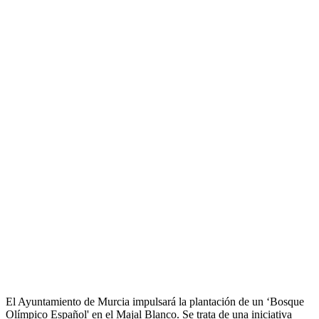
El Ayuntamiento de Murcia impulsará la plantación de un ‘Bosque
Olímpico Español' en el Majal Blanco. Se trata de una iniciativa