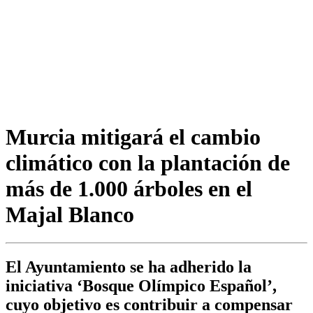
Murcia mitigará el cambio
climático con la plantación de
más de 1.000 árboles en el
Majal Blanco
El Ayuntamiento se ha adherido la
iniciativa ‘Bosque Olímpico Español’,
cuyo objetivo es contribuir a compensar