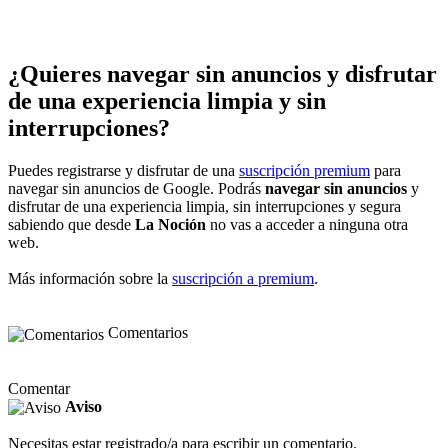
¿Quieres navegar sin anuncios y disfrutar
de una experiencia limpia y sin
interrupciones?
Puedes registrarse y disfrutar de una
suscripción premium
para
navegar sin anuncios de Google. Podrás
navegar sin anuncios
y
disfrutar de una experiencia limpia, sin interrupciones y segura
sabiendo que desde
La Noción
no vas a acceder a ninguna otra
web.
Más información sobre la
suscripción a premium
.
Comentarios
Comentar
Aviso
Necesitas estar registrado/a para escribir un comentario.