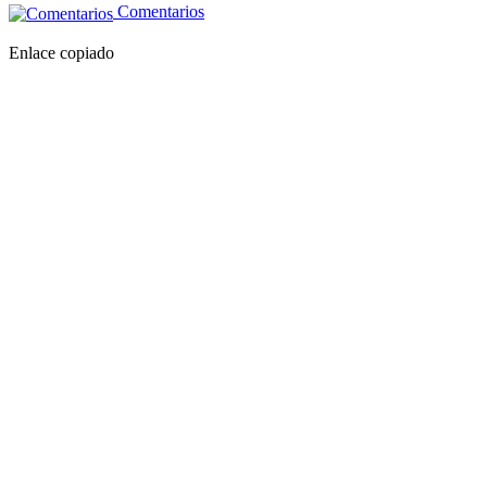
Comentarios
Enlace copiado