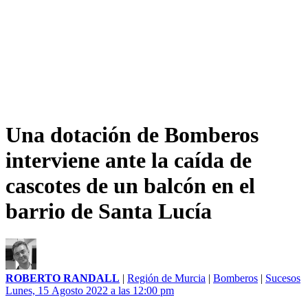
Una dotación de Bomberos
interviene ante la caída de
cascotes de un balcón en el
barrio de Santa Lucía
ROBERTO RANDALL
|
Región de Murcia
|
Bomberos
|
Sucesos
Lunes, 15 Agosto 2022 a las 12:00 pm