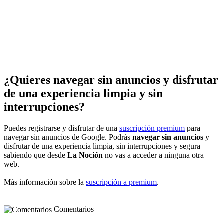
¿Quieres navegar sin anuncios y disfrutar
de una experiencia limpia y sin
interrupciones?
Puedes registrarse y disfrutar de una
suscripción premium
para
navegar sin anuncios de Google. Podrás
navegar sin anuncios
y
disfrutar de una experiencia limpia, sin interrupciones y segura
sabiendo que desde
La Noción
no vas a acceder a ninguna otra
web.
Más información sobre la
suscripción a premium
.
Comentarios