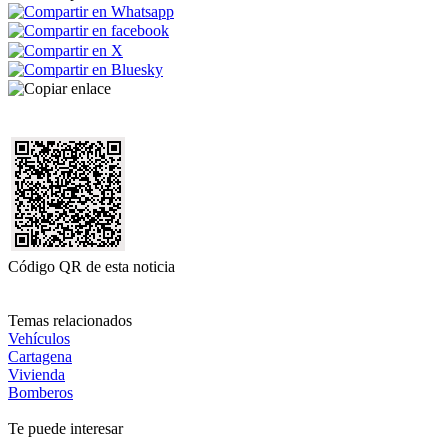
Código QR de esta noticia
Temas relacionados
Vehículos
Cartagena
Vivienda
Bomberos
Te puede interesar