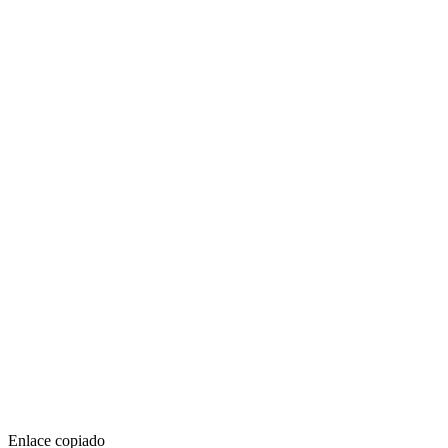
Enlace copiado