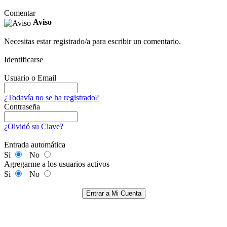
Comentar
Aviso
Necesitas estar registrado/a para escribir un comentario.
Identificarse
Usuario o Email
¿Todavía no se ha registrado?
Contraseña
¿Olvidó su Clave?
Entrada automática
Si
No
Agregarme a los usuarios activos
Si
No
Entrar a Mi Cuenta