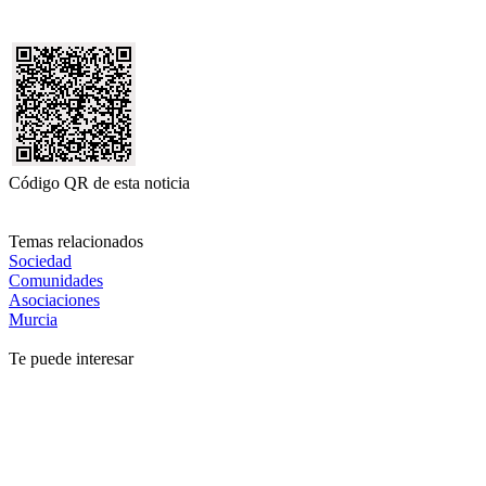
Código QR de esta noticia
Temas relacionados
Sociedad
Comunidades
Asociaciones
Murcia
Te puede interesar