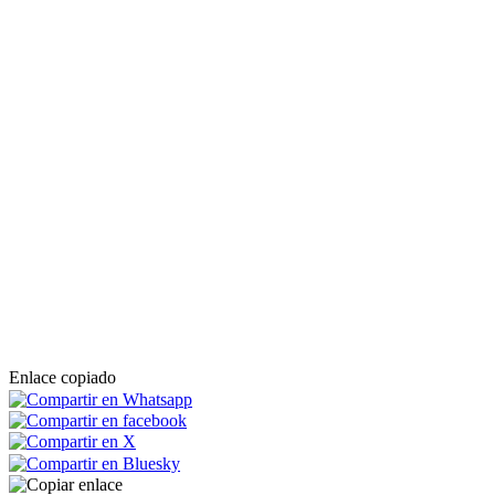
Enlace copiado