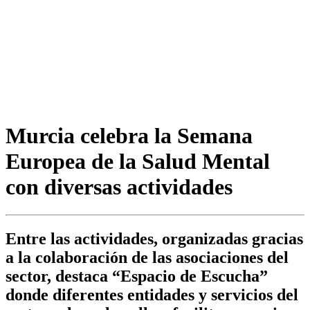
Murcia celebra la Semana
Europea de la Salud Mental
con diversas actividades
Entre las actividades, organizadas gracias
a la colaboración de las asociaciones del
sector, destaca “Espacio de Escucha”
donde diferentes entidades y servicios del