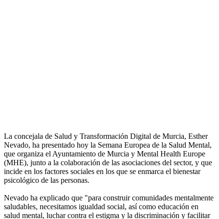
La concejala de Salud y Transformación Digital de Murcia, Esther
Nevado, ha presentado hoy la Semana Europea de la Salud Mental,
que organiza el Ayuntamiento de Murcia y Mental Health Europe
(MHE), junto a la colaboración de las asociaciones del sector, y que
incide en los factores sociales en los que se enmarca el bienestar
psicológico de las personas.
Nevado ha explicado que "para construir comunidades mentalmente
saludables, necesitamos igualdad social, así como educación en
salud mental, luchar contra el estigma y la discriminación y facilitar