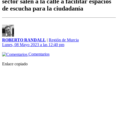
sector salen a la calle a facilitar espacios
de escucha para la ciudadanía
ROBERTO RANDALL
|
Región de Murcia
Lunes, 08 Mayo 2023 a las 12:40 pm
Comentarios
Enlace copiado