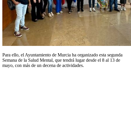
Para ello, el Ayuntamiento de Murcia ha organizado esta segunda
Semana de la Salud Mental, que tendrá lugar desde el 8 al 13 de
mayo, con más de un decena de actividades.