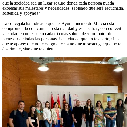
que la sociedad sea un lugar seguro donde cada persona pueda
expresar sus malestares y necesidades, sabiendo que será escuchada,
sostenida y apoyada".
La concejala ha indicado que "el Ayuntamiento de Murcia está
comprometido con cambiar esta realidad y estas cifras, con convertir
la ciudad en un espacio cada día más saludable y promotor del
bienestar de todas las personas. Una ciudad que no te aparte, sino
que te apoye; que no te estigmatice, sino que te sostenga; que no te
discrimine, sino que te quiera".