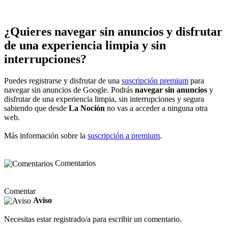
¿Quieres navegar sin anuncios y disfrutar
de una experiencia limpia y sin
interrupciones?
Puedes registrarse y disfrutar de una
suscripción premium
para
navegar sin anuncios de Google. Podrás
navegar sin anuncios
y
disfrutar de una experiencia limpia, sin interrupciones y segura
sabiendo que desde
La Noción
no vas a acceder a ninguna otra
web.
Más información sobre la
suscripción a premium
.
Comentarios
Comentar
Aviso
Necesitas estar registrado/a para escribir un comentario.