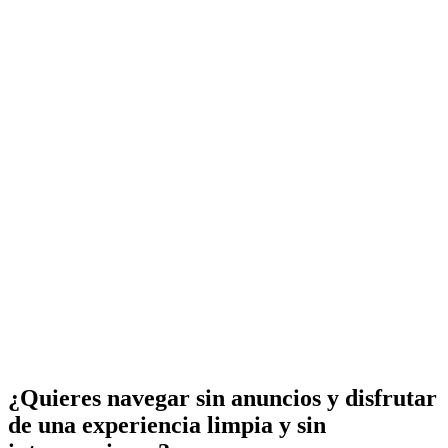
¿Quieres navegar sin anuncios y disfrutar
de una experiencia limpia y sin