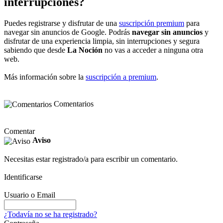
interrupciones?
Puedes registrarse y disfrutar de una
suscripción premium
para
navegar sin anuncios de Google. Podrás
navegar sin anuncios
y
disfrutar de una experiencia limpia, sin interrupciones y segura
sabiendo que desde
La Noción
no vas a acceder a ninguna otra
web.
Más información sobre la
suscripción a premium
.
Comentarios
Comentar
Aviso
Necesitas estar registrado/a para escribir un comentario.
Identificarse
Usuario o Email
¿Todavía no se ha registrado?