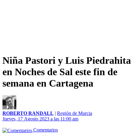
Niña Pastori y Luis Piedrahita
en Noches de Sal este fin de
semana en Cartagena
ROBERTO RANDALL
|
Región de Murcia
Jueves, 17 Agosto 2023 a las 11:00 am
Comentarios