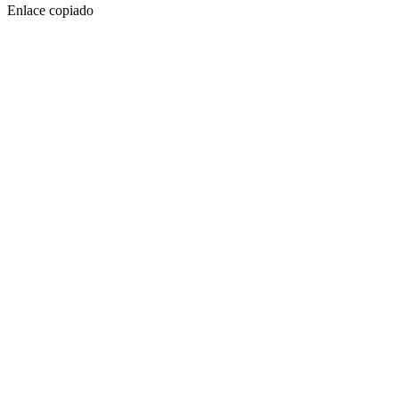
Enlace copiado