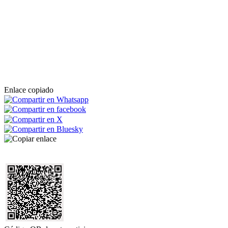
Enlace copiado