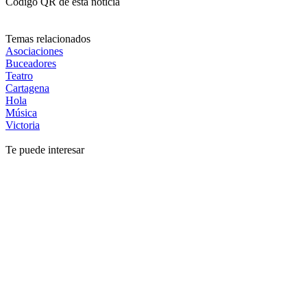
Código QR de esta noticia
Temas relacionados
Asociaciones
Buceadores
Teatro
Cartagena
Hola
Música
Victoria
Te puede interesar