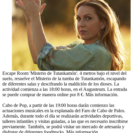
Escape Room 'Misterio de Tutankamón'. 4 metros bajo el nivel del
suelo, resuelve el Misterio de la tumba de Tutankamón, escapando
de diferentes salas y descifrando la maldición de los dioses. La
actividad comienza a las 18:00 horas, en el Augusteum. La entrada
se puede comprar de manera online por 8 €. Más información.
Cabo de Pop, a partir de las 19:00 horas darán comienzo las
actuaciones musicales en la explanada del Faro de Cabo de Palos.
Además, durante todo el día se realizarán actividades deportivas,
talleres infantiles y visitas guiadas, a las que es necesario inscribirse
previamente. También, se podrá visitar un mercado de artesanía y
disfrutar de diferentes foodtrucks. Más información.