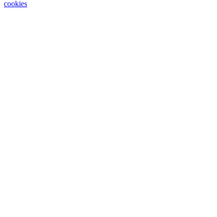
cookies