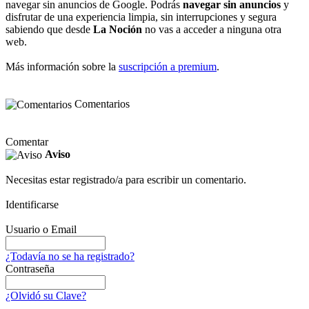
navegar sin anuncios de Google. Podrás
navegar sin anuncios
y
disfrutar de una experiencia limpia, sin interrupciones y segura
sabiendo que desde
La Noción
no vas a acceder a ninguna otra
web.
Más información sobre la
suscripción a premium
.
Comentarios
Comentar
Aviso
Necesitas estar registrado/a para escribir un comentario.
Identificarse
Usuario o Email
¿Todavía no se ha registrado?
Contraseña
¿Olvidó su Clave?