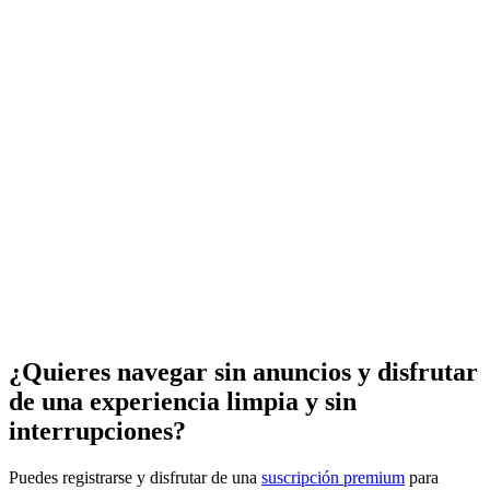
¿Quieres navegar sin anuncios y disfrutar
de una experiencia limpia y sin
interrupciones?
Puedes registrarse y disfrutar de una
suscripción premium
para