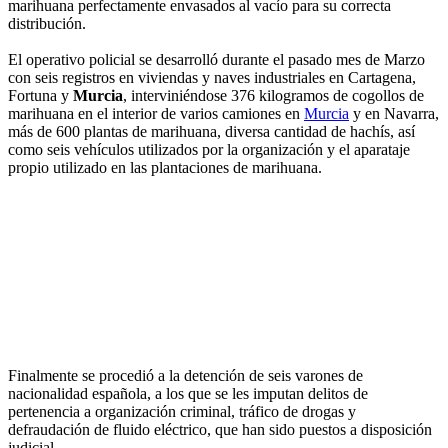
marihuana perfectamente envasados al vacío para su correcta
distribución.
El operativo policial se desarrolló durante el pasado mes de Marzo
con seis registros en viviendas y naves industriales en Cartagena,
Fortuna y
Murcia
, interviniéndose 376 kilogramos de cogollos de
marihuana en el interior de varios camiones en
Murcia
y en Navarra,
más de 600 plantas de marihuana, diversa cantidad de hachís, así
como seis vehículos utilizados por la organización y el aparataje
propio utilizado en las plantaciones de marihuana.
Finalmente se procedió a la detención de seis varones de
nacionalidad española, a los que se les imputan delitos de
pertenencia a organización criminal, tráfico de drogas y
defraudación de fluido eléctrico, que han sido puestos a disposición
judicial.