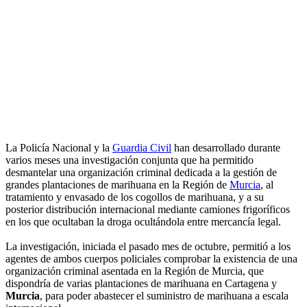
La Policía Nacional y la
Guardia Civil
han desarrollado durante
varios meses una investigación conjunta que ha permitido
desmantelar una organización criminal dedicada a la gestión de
grandes plantaciones de marihuana en la Región de
Murcia
, al
tratamiento y envasado de los cogollos de marihuana, y a su
posterior distribución internacional mediante camiones frigoríficos
en los que ocultaban la droga ocultándola entre mercancía legal.
La investigación, iniciada el pasado mes de octubre, permitió a los
agentes de ambos cuerpos policiales comprobar la existencia de una
organización criminal asentada en la Región de Murcia, que
dispondría de varias plantaciones de marihuana en Cartagena y
Murcia
, para poder abastecer el suministro de marihuana a escala