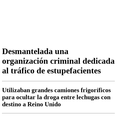
Desmantelada una
organización criminal dedicada
al tráfico de estupefacientes
Utilizaban grandes camiones frigoríficos
para ocultar la droga entre lechugas con
destino a Reino Unido