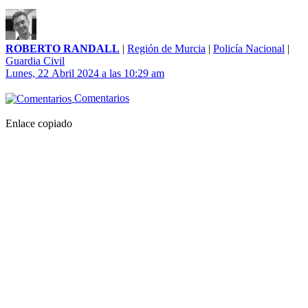
ROBERTO RANDALL
|
Región de Murcia
|
Policía Nacional
|
Guardia Civil
Lunes, 22 Abril 2024 a las 10:29 am
Comentarios
Enlace copiado