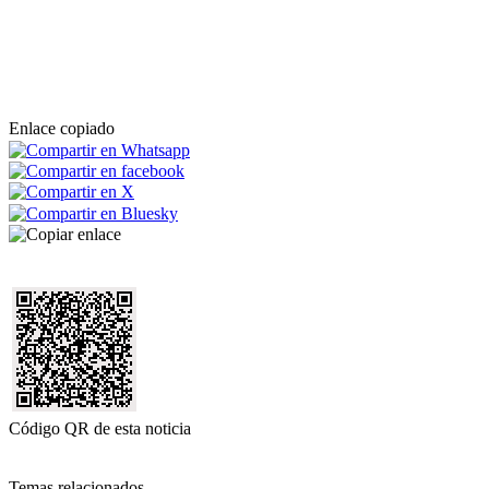
Enlace copiado
Código QR de esta noticia
Temas relacionados