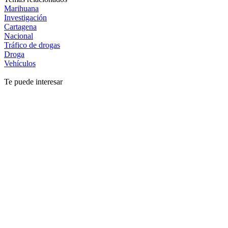
Marihuana
Investigación
Cartagena
Nacional
Tráfico de drogas
Droga
Vehículos
Te puede interesar