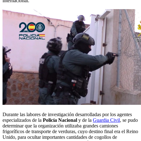
internacional.
Durante las labores de investigación desarrolladas por los agentes
especializados de la
Policía Nacional
y de la
Guardia Civil
, se pudo
determinar que la organización utilizaba grandes camiones
frigoríficos de transporte de verduras, cuyo destino final era el Reino
Unido, para ocultar importantes cantidades de cogollos de