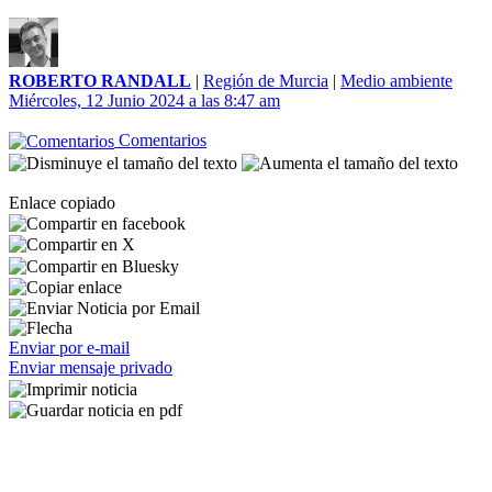
ROBERTO RANDALL
|
Región de Murcia
|
Medio ambiente
Miércoles, 12 Junio 2024 a las 8:47 am
Comentarios
Enlace copiado
Enviar por e-mail
Enviar mensaje privado