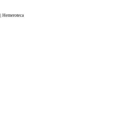
|
Hemeroteca