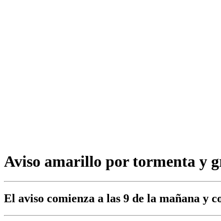
Aviso amarillo por tormenta y 
El aviso comienza a las 9 de la mañana y 