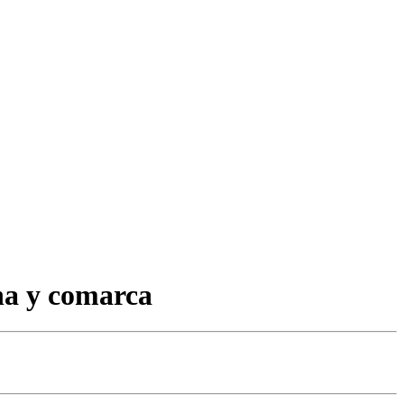
na y comarca