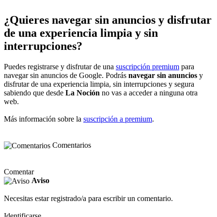
¿Quieres navegar sin anuncios y disfrutar
de una experiencia limpia y sin
interrupciones?
Puedes registrarse y disfrutar de una
suscripción premium
para
navegar sin anuncios de Google. Podrás
navegar sin anuncios
y
disfrutar de una experiencia limpia, sin interrupciones y segura
sabiendo que desde
La Noción
no vas a acceder a ninguna otra
web.
Más información sobre la
suscripción a premium
.
Comentarios
Comentar
Aviso
Necesitas estar registrado/a para escribir un comentario.
Identificarse