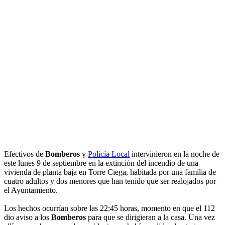
Efectivos de
Bomberos
y
Policía Local
intervinieron en la noche de
este lunes 9 de septiembre en la extinción del incendio de una
vivienda de planta baja en Torre Ciega, habitada por una familia de
cuatro adultos y dos menores que han tenido que ser realojados por
el Ayuntamiento.
Los hechos ocurrían sobre las 22:45 horas, momento en que el 112
dio aviso a los
Bomberos
para que se dirigieran a la casa. Una vez