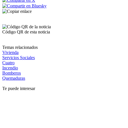
Código QR de esta noticia
Temas relacionados
Vivienda
Servicios Sociales
Cuatro
Incendio
Bomberos
Quemaduras
Te puede interesar