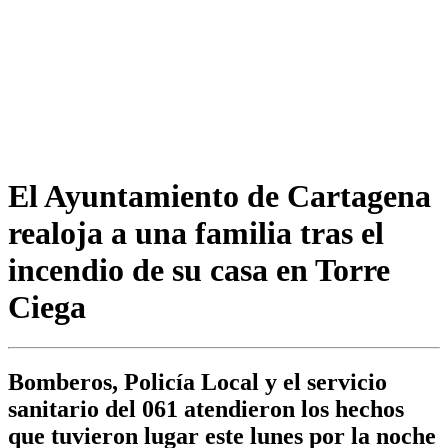
El Ayuntamiento de Cartagena
realoja a una familia tras el
incendio de su casa en Torre
Ciega
Bomberos, Policía Local y el servicio
sanitario del 061 atendieron los hechos
que tuvieron lugar este lunes por la noche