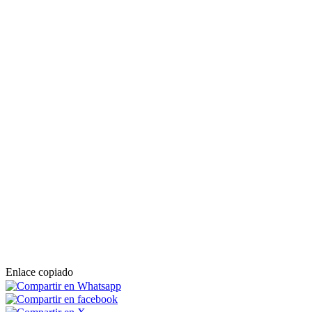
Enlace copiado