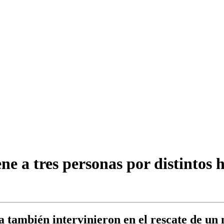
ne a tres personas por distintos h
también intervinieron en el rescate de un m