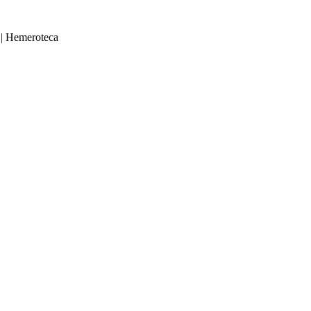
|
Hemeroteca