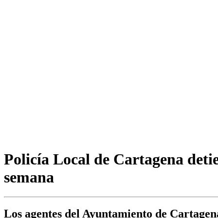
Policía Local de Cartagena detie
semana
Los agentes del Ayuntamiento de Cartagena 