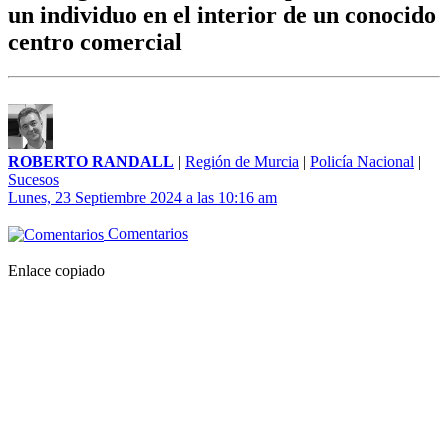
un individuo en el interior de un conocido
centro comercial
ROBERTO RANDALL
|
Región de Murcia
|
Policía Nacional
|
Sucesos
Lunes, 23 Septiembre 2024 a las 10:16 am
Comentarios
Enlace copiado