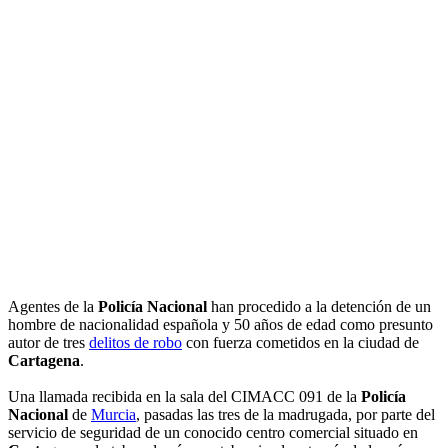
Agentes de la
Policía Nacional
han procedido a la detención de un
hombre de nacionalidad española y 50 años de edad como presunto
autor de tres
delitos de robo
con fuerza cometidos en la ciudad de
Cartagena
.
Una llamada recibida en la sala del CIMACC 091 de la
Policía
Nacional
de
Murcia
, pasadas las tres de la madrugada, por parte del
servicio de seguridad de un conocido centro comercial situado en