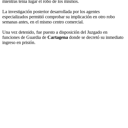
mientras tenía lugar el robo de los mismos.
La investigación posterior desarrollada por los agentes
especializados permitió comprobar su implicación en otro robo
semanas antes, en el mismo centro comercial.
Una vez detenido, fue puesto a disposición del Juzgado en
funciones de Guardia de
Cartagena
donde se decretó su inmediato
ingreso en prisión.