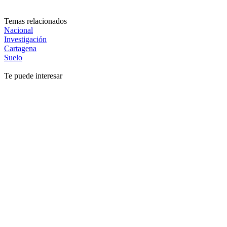
Temas relacionados
Nacional
Investigación
Cartagena
Suelo
Te puede interesar