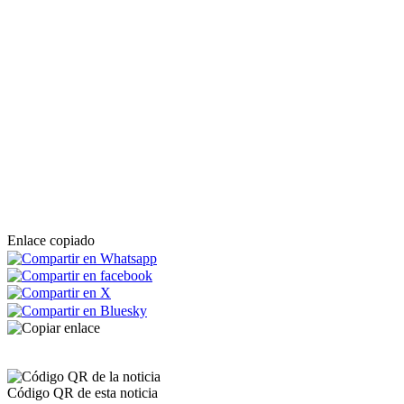
Enlace copiado
Código QR de esta noticia