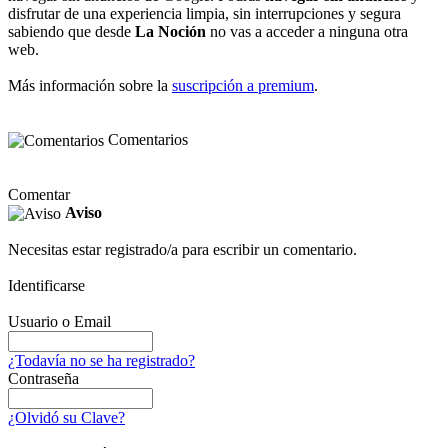
disfrutar de una experiencia limpia, sin interrupciones y segura
sabiendo que desde
La Noción
no vas a acceder a ninguna otra
web.
Más información sobre la
suscripción a premium
.
Comentarios
Comentar
Aviso
Necesitas estar registrado/a para escribir un comentario.
Identificarse
Usuario o Email
¿Todavía no se ha registrado?
Contraseña
¿Olvidó su Clave?