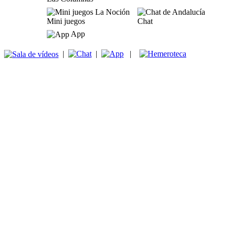
Mini juegos
Chat
App
|
|
|