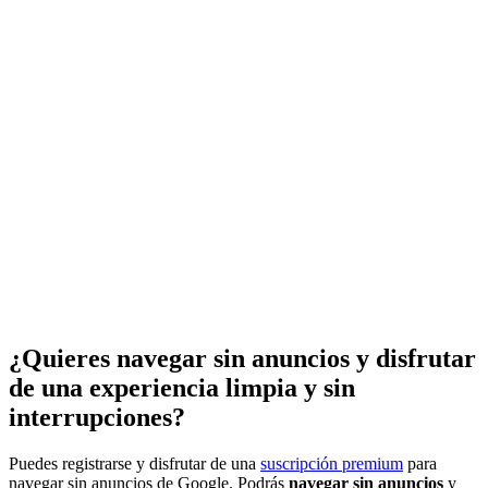
¿Quieres navegar sin anuncios y disfrutar
de una experiencia limpia y sin
interrupciones?
Puedes registrarse y disfrutar de una
suscripción premium
para
navegar sin anuncios de Google. Podrás
navegar sin anuncios
y