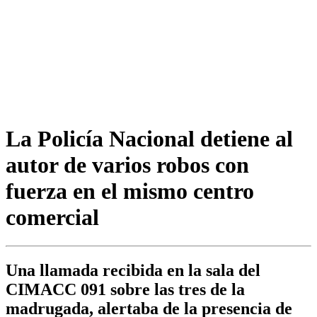
La Policía Nacional detiene al
autor de varios robos con
fuerza en el mismo centro
comercial
Una llamada recibida en la sala del
CIMACC 091 sobre las tres de la
madrugada, alertaba de la presencia de