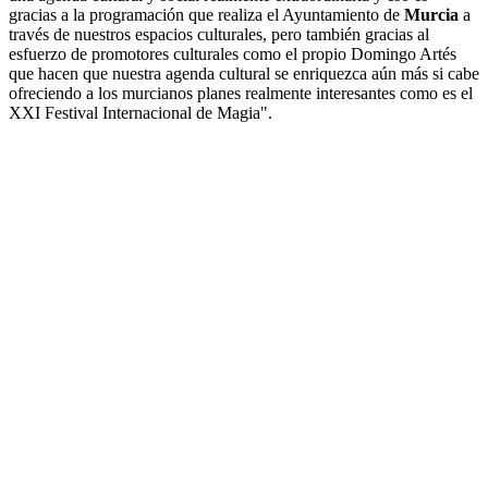
gracias a la programación que realiza el Ayuntamiento de
Murcia
a
través de nuestros espacios culturales, pero también gracias al
esfuerzo de promotores culturales como el propio Domingo Artés
que hacen que nuestra agenda cultural se enriquezca aún más si cabe
ofreciendo a los murcianos planes realmente interesantes como es el
XXI Festival Internacional de Magia".