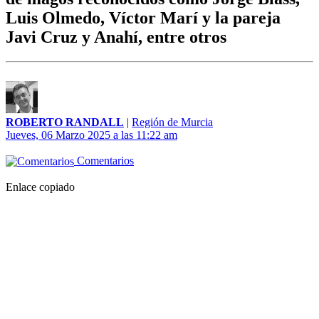
Luis Olmedo, Víctor Marí y la pareja
Javi Cruz y Anahí, entre otros
ROBERTO RANDALL
|
Región de Murcia
Jueves, 06 Marzo 2025 a las 11:22 am
Comentarios
Enlace copiado