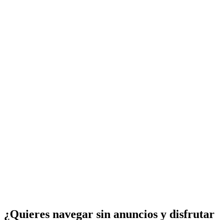
¿Quieres navegar sin anuncios y disfrutar