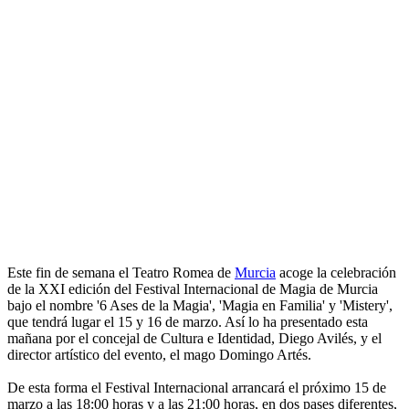
Este fin de semana el Teatro Romea de
Murcia
acoge la celebración
de la XXI edición del Festival Internacional de Magia de Murcia
bajo el nombre '6 Ases de la Magia', 'Magia en Familia' y 'Mistery',
que tendrá lugar el 15 y 16 de marzo. Así lo ha presentado esta
mañana por el concejal de Cultura e Identidad, Diego Avilés, y el
director artístico del evento, el mago Domingo Artés.
De esta forma el Festival Internacional arrancará el próximo 15 de
marzo a las 18:00 horas y a las 21:00 horas, en dos pases diferentes,