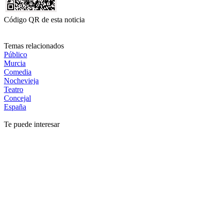
Código QR de esta noticia
Temas relacionados
Público
Murcia
Comedia
Nochevieja
Teatro
Concejal
España
Te puede interesar