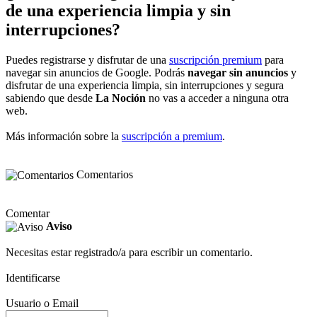
de una experiencia limpia y sin
interrupciones?
Puedes registrarse y disfrutar de una
suscripción premium
para
navegar sin anuncios de Google. Podrás
navegar sin anuncios
y
disfrutar de una experiencia limpia, sin interrupciones y segura
sabiendo que desde
La Noción
no vas a acceder a ninguna otra
web.
Más información sobre la
suscripción a premium
.
Comentarios
Comentar
Aviso
Necesitas estar registrado/a para escribir un comentario.
Identificarse
Usuario o Email