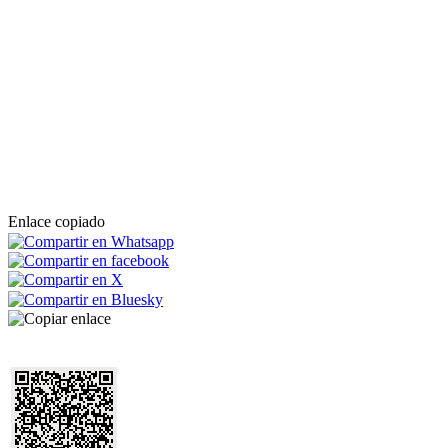
Enlace copiado