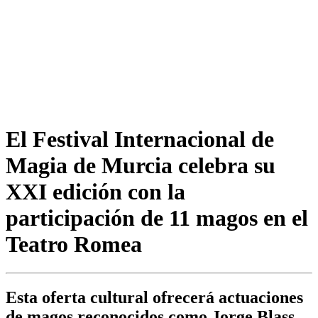
El Festival Internacional de
Magia de Murcia celebra su
XXI edición con la
participación de 11 magos en el
Teatro Romea
Esta oferta cultural ofrecerá actuaciones
de magos reconocidos como Jorge Blass,