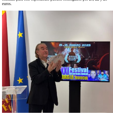
euros.