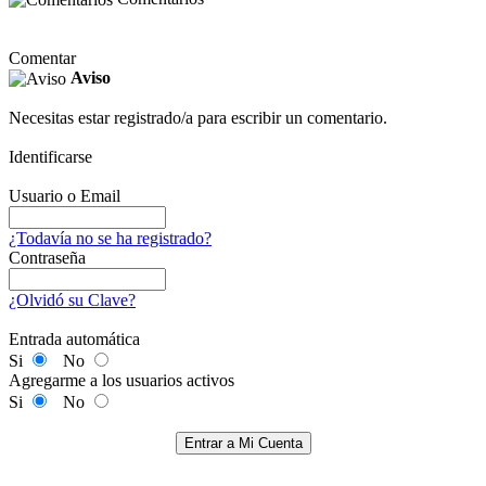
Comentar
Aviso
Necesitas estar registrado/a para escribir un comentario.
Identificarse
Usuario o Email
¿Todavía no se ha registrado?
Contraseña
¿Olvidó su Clave?
Entrada automática
Si
No
Agregarme a los usuarios activos
Si
No
Entrar a Mi Cuenta