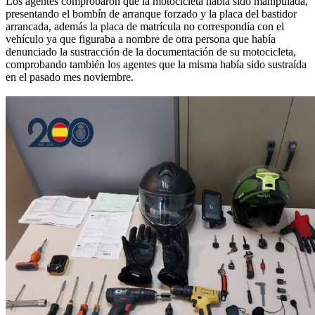
Los agentes comprobaron que la motocicleta había sido manipulada,
presentando el bombín de arranque forzado y la placa del bastidor
arrancada, además la placa de matrícula no correspondía con el
vehículo ya que figuraba a nombre de otra persona que había
denunciado la sustracción de la documentación de su motocicleta,
comprobando también los agentes que la misma había sido sustraída
en el pasado mes noviembre.