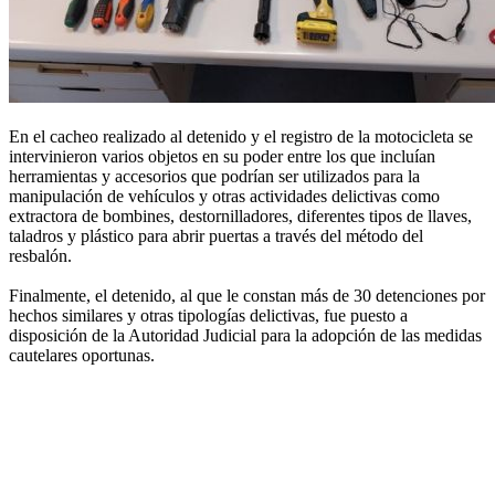
En el cacheo realizado al detenido y el registro de la motocicleta se
intervinieron varios objetos en su poder entre los que incluían
herramientas y accesorios que podrían ser utilizados para la
manipulación de vehículos y otras actividades delictivas como
extractora de bombines, destornilladores, diferentes tipos de llaves,
taladros y plástico para abrir puertas a través del método del
resbalón.
Finalmente, el detenido, al que le constan más de 30 detenciones por
hechos similares y otras tipologías delictivas, fue puesto a
disposición de la Autoridad Judicial para la adopción de las medidas
cautelares oportunas.