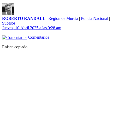
ROBERTO RANDALL
|
Región de Murcia
|
Policía Nacional
|
Sucesos
Jueves, 10 Abril 2025 a las 9:28 am
Comentarios
Enlace copiado