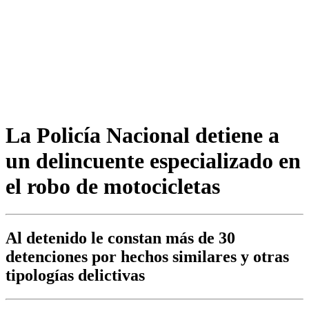
La Policía Nacional detiene a
un delincuente especializado en
el robo de motocicletas
Al detenido le constan más de 30
detenciones por hechos similares y otras
tipologías delictivas