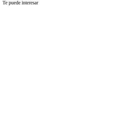
Te puede interesar