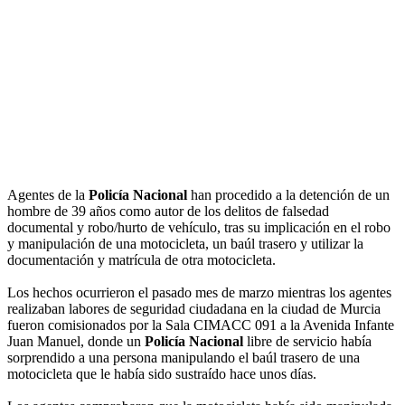
Agentes de la
Policía Nacional
han procedido a la detención de un
hombre de 39 años como autor de los delitos de falsedad
documental y robo/hurto de vehículo, tras su implicación en el robo
y manipulación de una motocicleta, un baúl trasero y utilizar la
documentación y matrícula de otra motocicleta.
Los hechos ocurrieron el pasado mes de marzo mientras los agentes
realizaban labores de seguridad ciudadana en la ciudad de Murcia
fueron comisionados por la Sala CIMACC 091 a la Avenida Infante
Juan Manuel, donde un
Policía Nacional
libre de servicio había
sorprendido a una persona manipulando el baúl trasero de una
motocicleta que le había sido sustraído hace unos días.