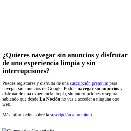
¿Quieres navegar sin anuncios y disfrutar
de una experiencia limpia y sin
interrupciones?
Puedes registrarse y disfrutar de una
suscripción premium
para
navegar sin anuncios de Google. Podrás
navegar sin anuncios
y
disfrutar de una experiencia limpia, sin interrupciones y segura
sabiendo que desde
La Noción
no vas a acceder a ninguna otra
web.
Más información sobre la
suscripción a premium
.
Comentarios