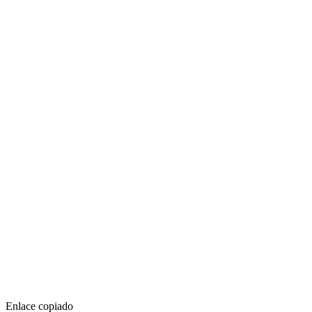
Enlace copiado