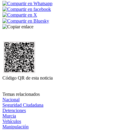
Código QR de esta noticia
Temas relacionados
Nacional
Seguridad Ciudadana
Detenciones
Murcia
Vehículos
Manipulación