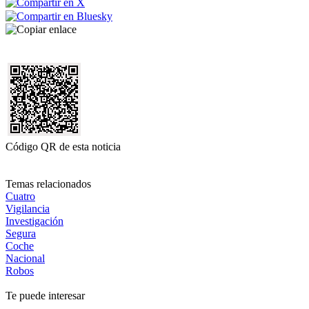
Código QR de esta noticia
Temas relacionados
Cuatro
Vigilancia
Investigación
Segura
Coche
Nacional
Robos
Te puede interesar