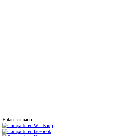
Enlace copiado