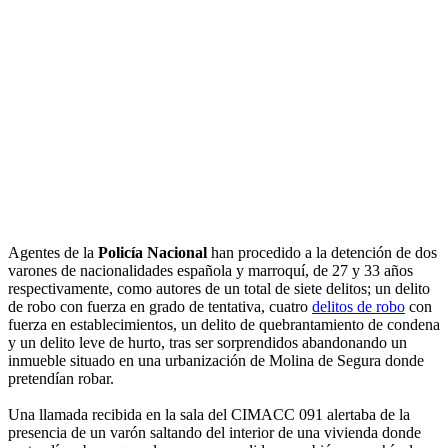
Agentes de la
Policía Nacional
han procedido a la detención de dos
varones de nacionalidades española y marroquí, de 27 y 33 años
respectivamente, como autores de un total de siete delitos; un delito
de robo con fuerza en grado de tentativa, cuatro
delitos de robo
con
fuerza en establecimientos, un delito de quebrantamiento de condena
y un delito leve de hurto, tras ser sorprendidos abandonando un
inmueble situado en una urbanización de Molina de Segura donde
pretendían robar.
Una llamada recibida en la sala del CIMACC 091 alertaba de la
presencia de un varón saltando del interior de una vivienda donde