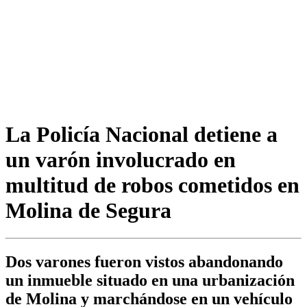
La Policía Nacional detiene a
un varón involucrado en
multitud de robos cometidos en
Molina de Segura
Dos varones fueron vistos abandonando
un inmueble situado en una urbanización
de Molina y marchándose en un vehículo