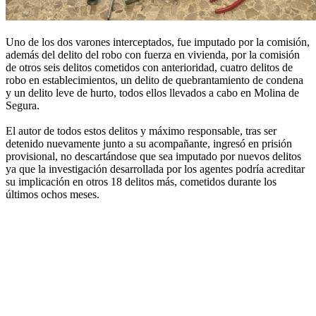
Uno de los dos varones interceptados, fue imputado por la comisión,
además del delito del robo con fuerza en vivienda, por la comisión
de otros seis delitos cometidos con anterioridad, cuatro delitos de
robo en establecimientos, un delito de quebrantamiento de condena
y un delito leve de hurto, todos ellos llevados a cabo en Molina de
Segura.
El autor de todos estos delitos y máximo responsable, tras ser
detenido nuevamente junto a su acompañante, ingresó en prisión
provisional, no descartándose que sea imputado por nuevos delitos
ya que la investigación desarrollada por los agentes podría acreditar
su implicación en otros 18 delitos más, cometidos durante los
últimos ochos meses.