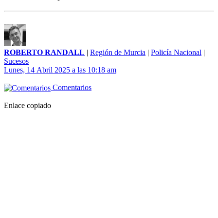
ROBERTO RANDALL
|
Región de Murcia
|
Policía Nacional
|
Sucesos
Lunes, 14 Abril 2025 a las 10:18 am
Comentarios
Enlace copiado