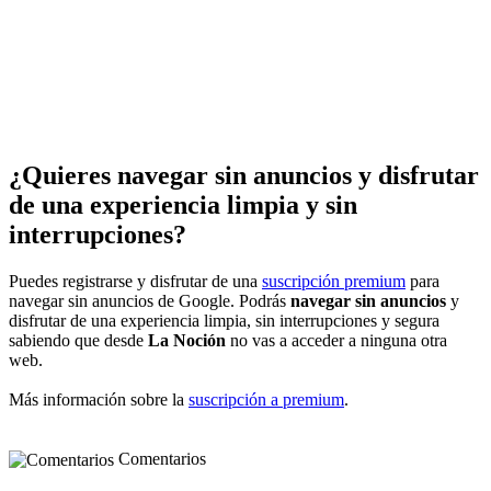
¿Quieres navegar sin anuncios y disfrutar
de una experiencia limpia y sin
interrupciones?
Puedes registrarse y disfrutar de una
suscripción premium
para
navegar sin anuncios de Google. Podrás
navegar sin anuncios
y
disfrutar de una experiencia limpia, sin interrupciones y segura
sabiendo que desde
La Noción
no vas a acceder a ninguna otra
web.
Más información sobre la
suscripción a premium
.
Comentarios