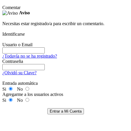
Comentar
Aviso
Necesitas estar registrado/a para escribir un comentario.
Identificarse
Usuario o Email
¿Todavía no se ha registrado?
Contraseña
¿Olvidó su Clave?
Entrada automática
Si
No
Agregarme a los usuarios activos
Si
No
Entrar a Mi Cuenta