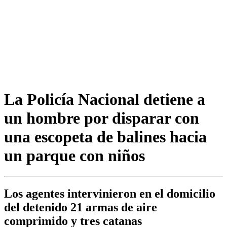
La Policía Nacional detiene a
un hombre por disparar con
una escopeta de balines hacia
un parque con niños
Los agentes intervinieron en el domicilio
del detenido 21 armas de aire
comprimido y tres catanas