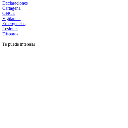
Declaraciones
Cartagena
ONCE
Vigilancia
Emergencias
Lesiones
Disparos
Te puede interesar