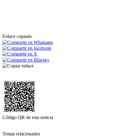
Enlace copiado
Código QR de esta noticia
Temas relacionados