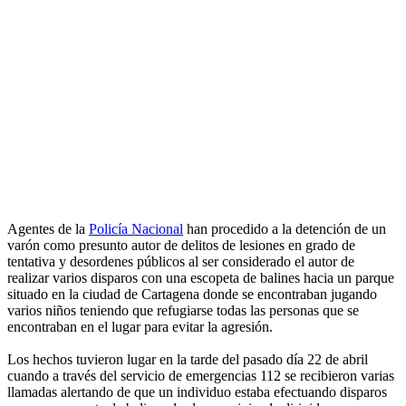
Agentes de la
Policía Nacional
han procedido a la detención de un
varón como presunto autor de delitos de lesiones en grado de
tentativa y desordenes públicos al ser considerado el autor de
realizar varios disparos con una escopeta de balines hacia un parque
situado en la ciudad de Cartagena donde se encontraban jugando
varios niños teniendo que refugiarse todas las personas que se
encontraban en el lugar para evitar la agresión.
Los hechos tuvieron lugar en la tarde del pasado día 22 de abril
cuando a través del servicio de emergencias 112 se recibieron varias
llamadas alertando de que un individuo estaba efectuando disparos