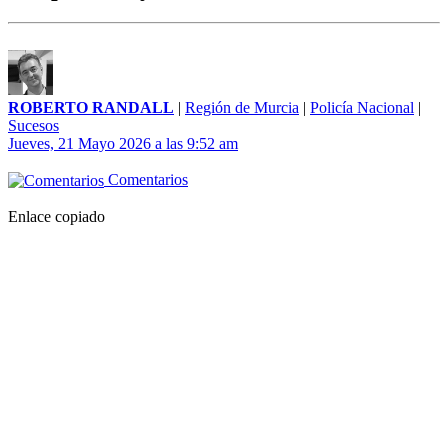
ROBERTO RANDALL
|
Región de Murcia
|
Policía Nacional
|
Sucesos
Jueves, 21 Mayo 2026 a las 9:52 am
Comentarios
Enlace copiado