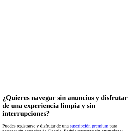
¿Quieres navegar sin anuncios y disfrutar
de una experiencia limpia y sin
interrupciones?
Puedes registrarse y disfrutar de una
suscripción premium
para