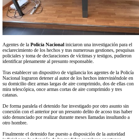
Agentes de la
Policía Nacional
iniciaron una investigación para el
esclarecimiento de los hechos y tras numerosas gestiones, pesquisas
policiales y toma de declaraciones de víctimas y testigos, pudieron
identificar plenamente al presunto responsable.
Tras establecer un dispositivo de vigilancia los agentes de la Policía
Nacional lograron detener al autor de los hechos interviniéndole en
su domicilio diez armas largas de aire comprimido, dos de ellas con
mira telescópica, once armas cortas de aire comprimido y tres
catanas.
De forma paralela el detenido fue investigado por otro asunto sin
conexión con el anterior por un presunto delito de acoso tras haber
sido denunciado por realizar durante meses llamadas insultando a
otro hombre.
Finalmente el detenido fue puesto a disposición de la autoridad