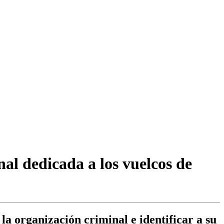
nal dedicada a los vuelcos de
la organización criminal e identificar a su