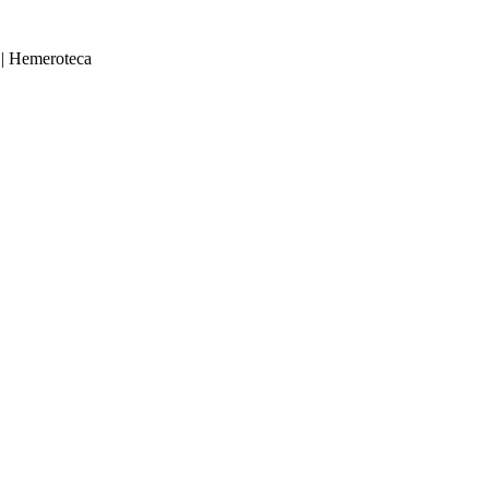
|
Hemeroteca