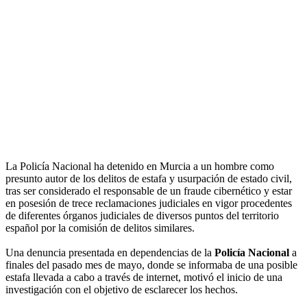
La Policía Nacional ha detenido en Murcia a un hombre como
presunto autor de los delitos de estafa y usurpación de estado civil,
tras ser considerado el responsable de un fraude cibernético y estar
en posesión de trece reclamaciones judiciales en vigor procedentes
de diferentes órganos judiciales de diversos puntos del territorio
español por la comisión de delitos similares.
Una denuncia presentada en dependencias de la
Policía Nacional
a
finales del pasado mes de mayo, donde se informaba de una posible
estafa llevada a cabo a través de internet, motivó el inicio de una
investigación con el objetivo de esclarecer los hechos.