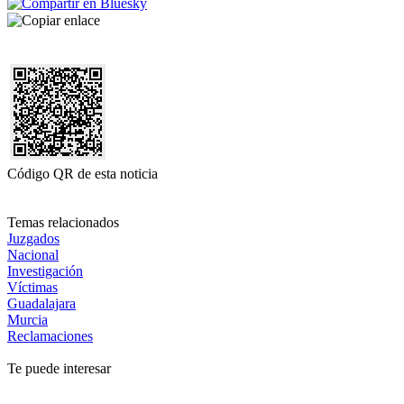
Código QR de esta noticia
Temas relacionados
Juzgados
Nacional
Investigación
Víctimas
Guadalajara
Murcia
Reclamaciones
Te puede interesar