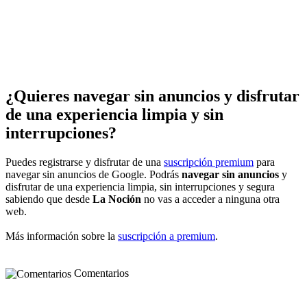
¿Quieres navegar sin anuncios y disfrutar
de una experiencia limpia y sin
interrupciones?
Puedes registrarse y disfrutar de una
suscripción premium
para
navegar sin anuncios de Google. Podrás
navegar sin anuncios
y
disfrutar de una experiencia limpia, sin interrupciones y segura
sabiendo que desde
La Noción
no vas a acceder a ninguna otra
web.
Más información sobre la
suscripción a premium
.
Comentarios