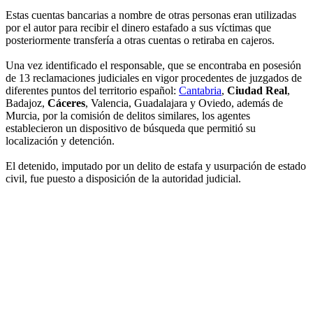
Estas cuentas bancarias a nombre de otras personas eran utilizadas
por el autor para recibir el dinero estafado a sus víctimas que
posteriormente transfería a otras cuentas o retiraba en cajeros.
Una vez identificado el responsable, que se encontraba en posesión
de 13 reclamaciones judiciales en vigor procedentes de juzgados de
diferentes puntos del territorio español:
Cantabria
,
Ciudad Real
,
Badajoz,
Cáceres
, Valencia, Guadalajara y Oviedo, además de
Murcia, por la comisión de delitos similares, los agentes
establecieron un dispositivo de búsqueda que permitió su
localización y detención.
El detenido, imputado por un delito de estafa y usurpación de estado
civil, fue puesto a disposición de la autoridad judicial.