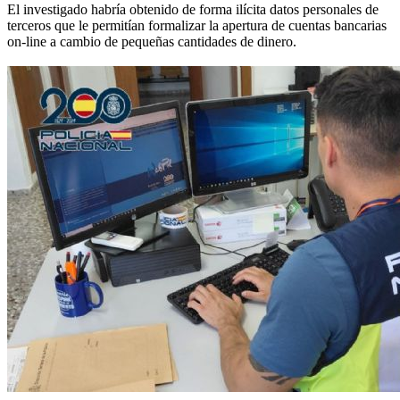
El investigado habría obtenido de forma ilícita datos personales de
terceros que le permitían formalizar la apertura de cuentas bancarias
on-line a cambio de pequeñas cantidades de dinero.