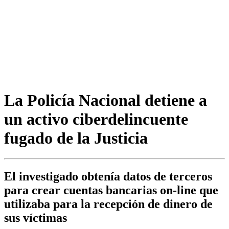
La Policía Nacional detiene a
un activo ciberdelincuente
fugado de la Justicia
El investigado obtenía datos de terceros
para crear cuentas bancarias on-line que
utilizaba para la recepción de dinero de
sus víctimas