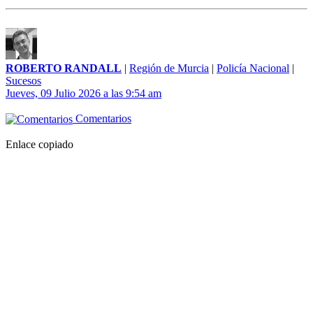
ROBERTO RANDALL
|
Región de Murcia
|
Policía Nacional
|
Sucesos
Jueves, 09 Julio 2026 a las 9:54 am
Comentarios
Enlace copiado