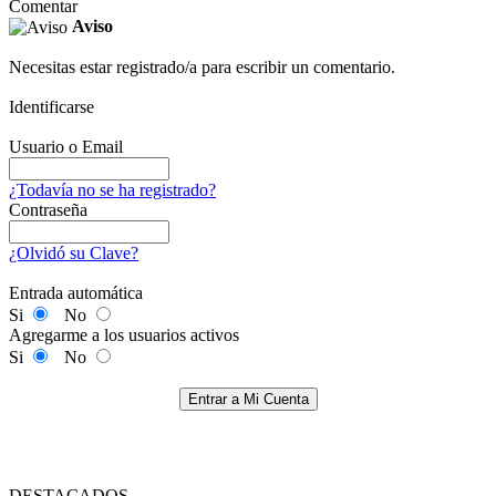
Comentar
Aviso
Necesitas estar registrado/a para escribir un comentario.
Identificarse
Usuario o Email
¿Todavía no se ha registrado?
Contraseña
¿Olvidó su Clave?
Entrada automática
Si
No
Agregarme a los usuarios activos
Si
No
Entrar a Mi Cuenta
DESTACADOS