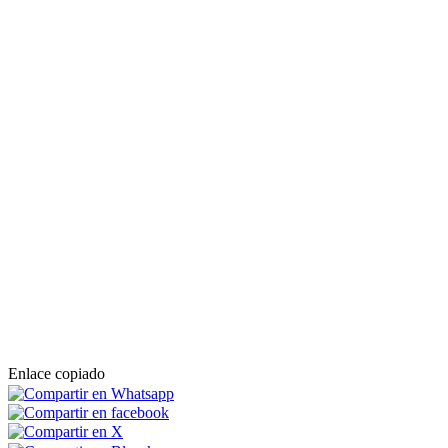
Enlace copiado