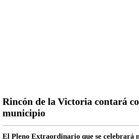
Rincón de la Victoria contará c
municipio
El Pleno Extraordinario que se celebrará 