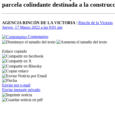
parcela colindante destinada a la construc
AGENCIA RINCÓN DE LA VICTORIA
|
Rincón de la Victoria
Jueves, 17 Marzo 2022 a las 9:01 pm
Comentarios
Enlace copiado
Enviar por e-mail
Enviar mensaje privado