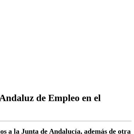
o Andaluz de Empleo en el
os a la Junta de Andalucía, además de otra