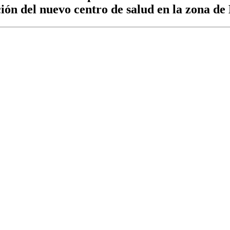
ción del nuevo centro de salud en la zona de