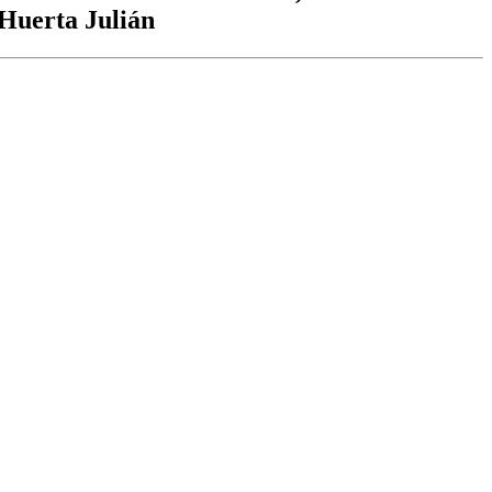
 Huerta Julián