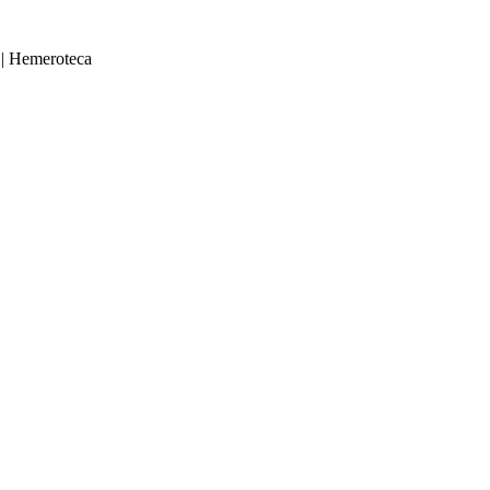
|
Hemeroteca