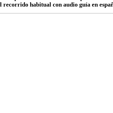
l recorrido habitual con audio guía en españ