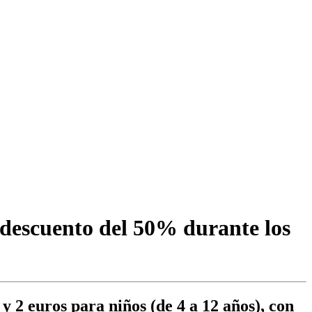
n descuento del 50% durante los
 y 2 euros para niños (de 4 a 12 años), con