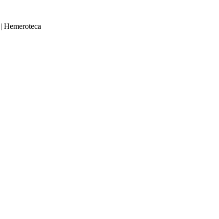
|
Hemeroteca