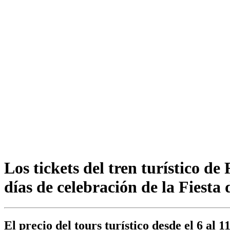
Los tickets del tren turístico d
días de celebración de la Fiesta
El precio del tours turístico desde el 6 al 