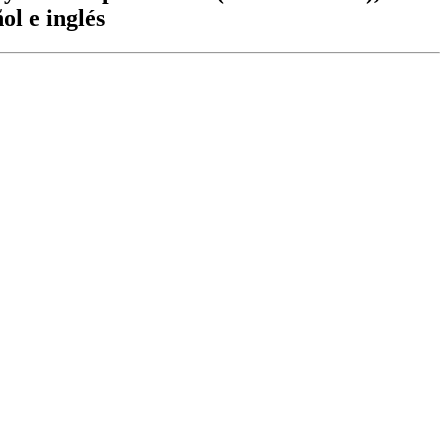
ol e inglés