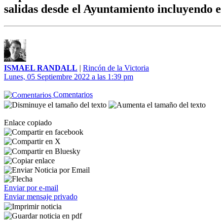
salidas desde el Ayuntamiento incluyendo e
ISMAEL RANDALL
|
Rincón de la Victoria
Lunes, 05 Septiembre 2022 a las 1:39 pm
Comentarios
Enlace copiado
Enviar por e-mail
Enviar mensaje privado