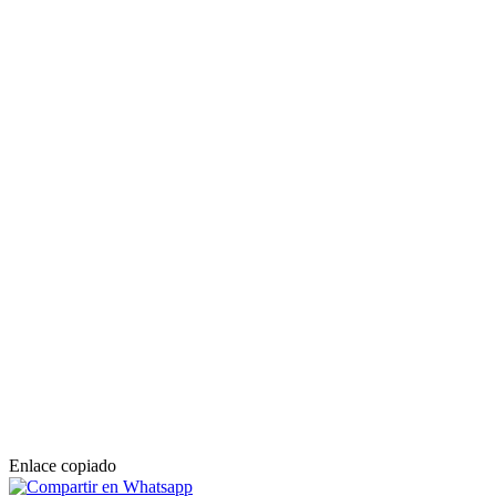
Enlace copiado