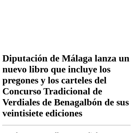
Diputación de Málaga lanza un
nuevo libro que incluye los
pregones y los carteles del
Concurso Tradicional de
Verdiales de Benagalbón de sus
veintisiete ediciones