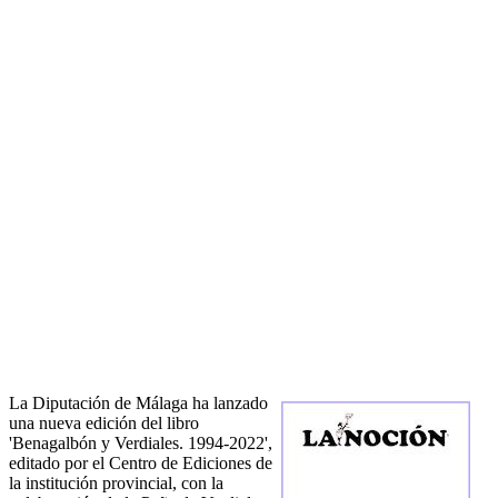
La Diputación de Málaga ha lanzado
una nueva edición del libro
'Benagalbón y Verdiales. 1994-2022',
editado por el Centro de Ediciones de
la institución provincial, con la