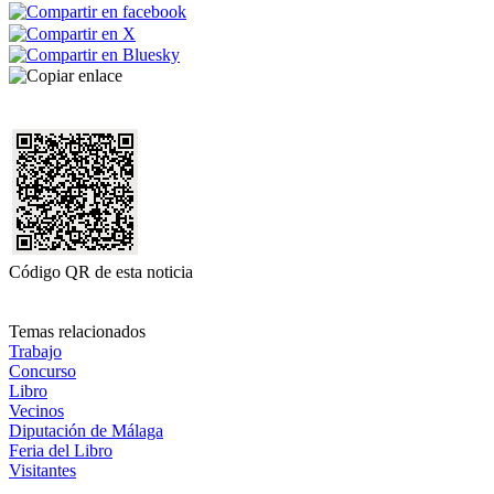
Código QR de esta noticia
Temas relacionados
Trabajo
Concurso
Libro
Vecinos
Diputación de Málaga
Feria del Libro
Visitantes