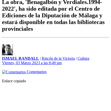
La obra, 'Benagalbón y Verdiales.1994-
2022', ha sido editada por el Centro de
Ediciones de la Diputación de Málaga y
estará disponible en todas las bibliotecas
provinciales
ISMAEL RANDALL
|
Rincón de la Victoria
|
Cultura
Viernes, 03 Marzo 2023 a las 8:49 pm
Comentarios
Enlace copiado