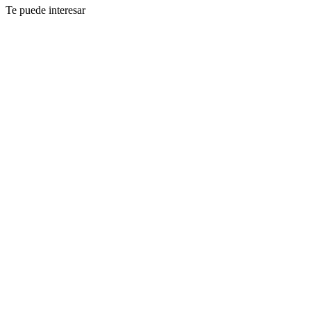
Te puede interesar