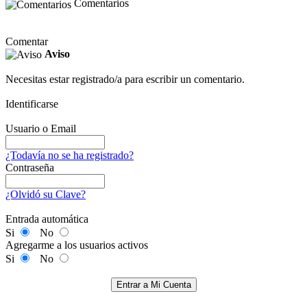
Comentarios
Comentar
Aviso
Necesitas estar registrado/a para escribir un comentario.
Identificarse
Usuario o Email
¿Todavía no se ha registrado?
Contraseña
¿Olvidó su Clave?
Entrada automática
Si
No
Agregarme a los usuarios activos
Si
No
Entrar a Mi Cuenta