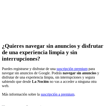
¿Quieres navegar sin anuncios y disfrutar
de una experiencia limpia y sin
interrupciones?
Puedes registrarse y disfrutar de una
suscripción premium
para
navegar sin anuncios de Google. Podrás
navegar sin anuncios
y
disfrutar de una experiencia limpia, sin interrupciones y segura
sabiendo que desde
La Noción
no vas a acceder a ninguna otra
web.
Más información sobre la
suscripción a premium
.