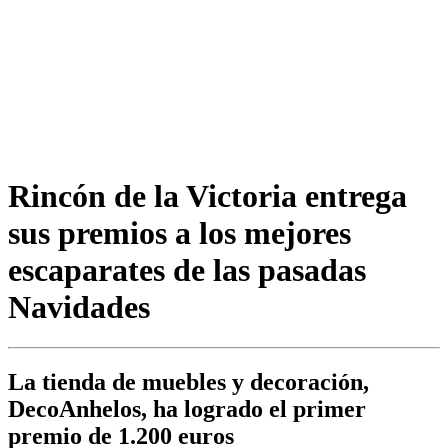
Rincón de la Victoria entrega
sus premios a los mejores
escaparates de las pasadas
Navidades
La tienda de muebles y decoración,
DecoAnhelos, ha logrado el primer
premio de 1.200 euros