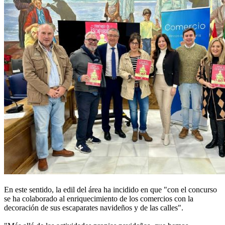
En este sentido, la edil del área ha incidido en que "con el concurso
se ha colaborado al enriquecimiento de los comercios con la
decoración de sus escaparates navideños y de las calles".