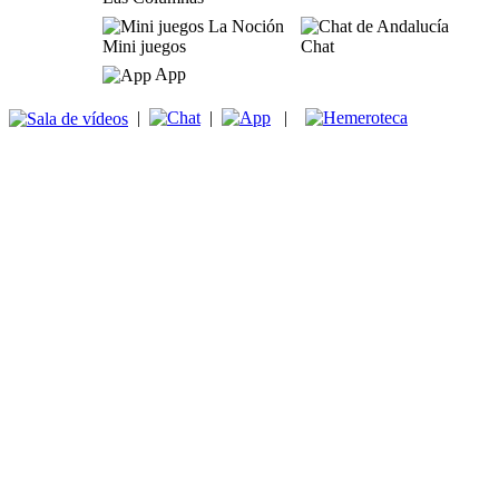
Mini juegos
Chat
App
|
|
|