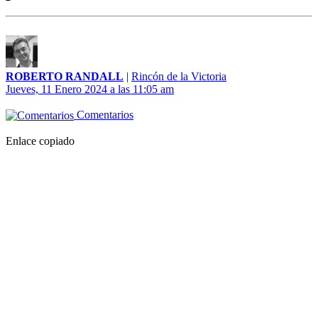
ROBERTO RANDALL
|
Rincón de la Victoria
Jueves, 11 Enero 2024 a las 11:05 am
Comentarios
Enlace copiado