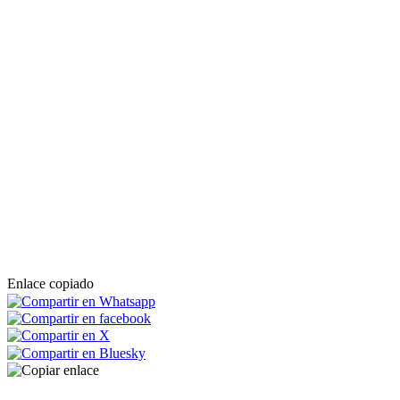
Enlace copiado