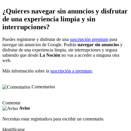
¿Quieres navegar sin anuncios y disfrutar
de una experiencia limpia y sin
interrupciones?
Puedes registrarse y disfrutar de una
suscripción premium
para
navegar sin anuncios de Google. Podrás
navegar sin anuncios
y
disfrutar de una experiencia limpia, sin interrupciones y segura
sabiendo que desde
La Noción
no vas a acceder a ninguna otra
web.
Más información sobre la
suscripción a premium
.
Comentarios
Comentar
Aviso
Necesitas estar registrado/a para escribir un comentario.
Identificarse