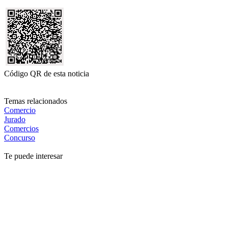
Código QR de esta noticia
Temas relacionados
Comercio
Jurado
Comercios
Concurso
Te puede interesar