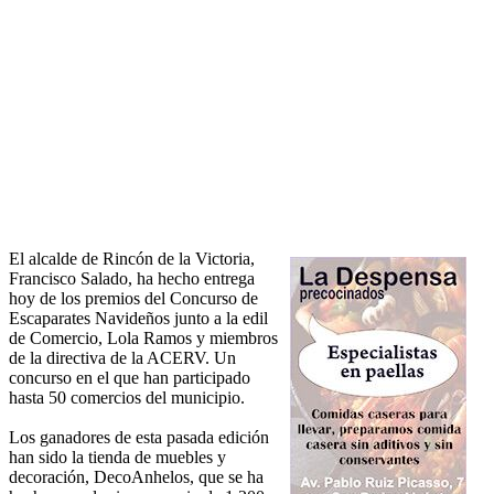
El alcalde de Rincón de la Victoria,
Francisco Salado, ha hecho entrega
hoy de los premios del Concurso de
Escaparates Navideños junto a la edil
de Comercio, Lola Ramos y miembros
de la directiva de la ACERV. Un
concurso en el que han participado
hasta 50 comercios del municipio.
Los ganadores de esta pasada edición
han sido la tienda de muebles y
decoración, DecoAnhelos, que se ha