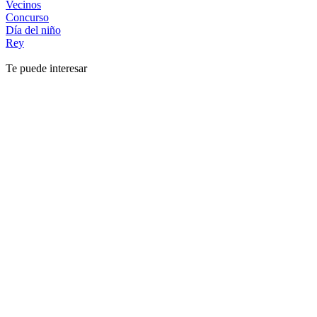
Vecinos
Concurso
Día del niño
Rey
Te puede interesar