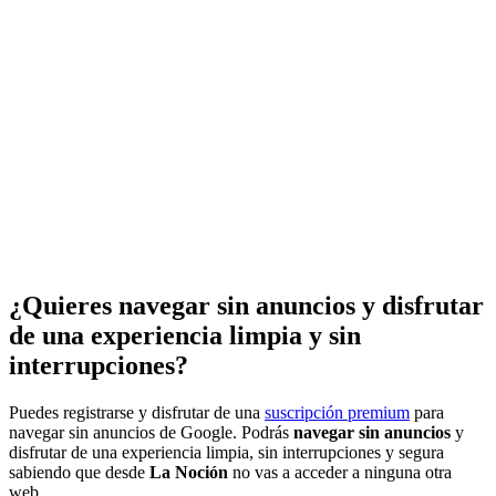
¿Quieres navegar sin anuncios y disfrutar
de una experiencia limpia y sin
interrupciones?
Puedes registrarse y disfrutar de una
suscripción premium
para
navegar sin anuncios de Google. Podrás
navegar sin anuncios
y
disfrutar de una experiencia limpia, sin interrupciones y segura
sabiendo que desde
La Noción
no vas a acceder a ninguna otra
web.