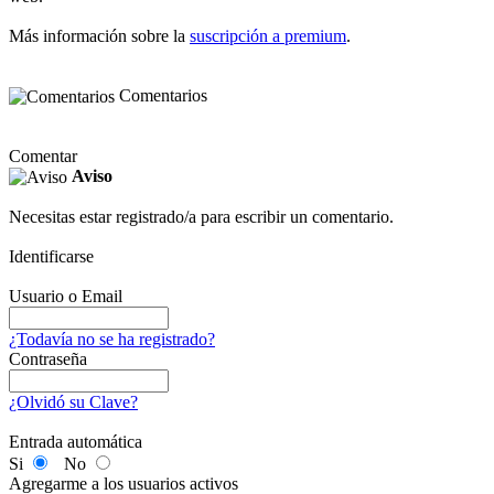
Más información sobre la
suscripción a premium
.
Comentarios
Comentar
Aviso
Necesitas estar registrado/a para escribir un comentario.
Identificarse
Usuario o Email
¿Todavía no se ha registrado?
Contraseña
¿Olvidó su Clave?
Entrada automática
Si
No
Agregarme a los usuarios activos