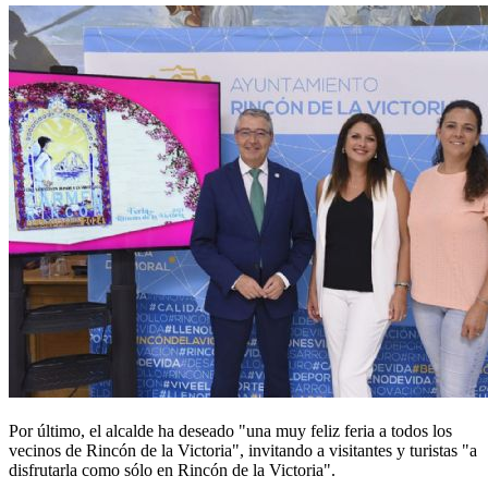
Por último, el alcalde ha deseado "una muy feliz feria a todos los
vecinos de Rincón de la Victoria", invitando a visitantes y turistas "a
disfrutarla como sólo en Rincón de la Victoria".