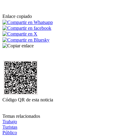
Enlace copiado
Código QR de esta noticia
Temas relacionados
Trabajo
Turistas
Público