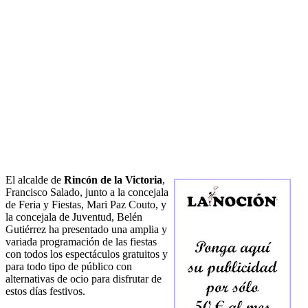
El alcalde de
Rincón de la Victoria
,
Francisco Salado, junto a la concejala
de Feria y Fiestas, Mari Paz Couto, y
la concejala de Juventud, Belén
Gutiérrez ha presentado una amplia y
variada programación de las fiestas
con todos los espectáculos gratuitos y
para todo tipo de público con
alternativas de ocio para disfrutar de
estos días festivos.