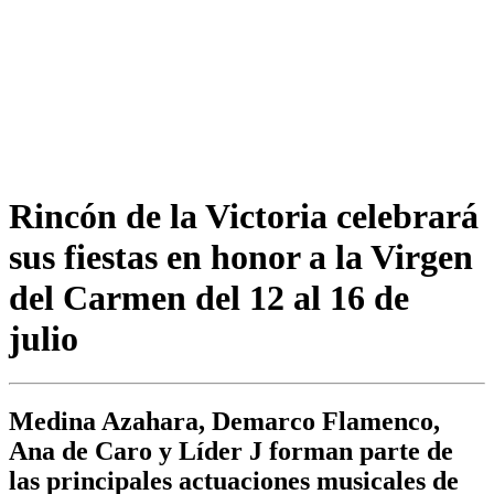
Rincón de la Victoria celebrará
sus fiestas en honor a la Virgen
del Carmen del 12 al 16 de
julio
Medina Azahara, Demarco Flamenco,
Ana de Caro y Líder J forman parte de
las principales actuaciones musicales de