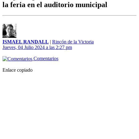
la feria en el auditorio municipal
ISMAEL RANDALL
|
Rincón de la Victoria
Jueves, 04 Julio 2024 a las 2:27 pm
Comentarios
Enlace copiado