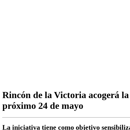
Rincón de la Victoria acogerá la
próximo 24 de mayo
La iniciativa tiene como objetivo sensibil