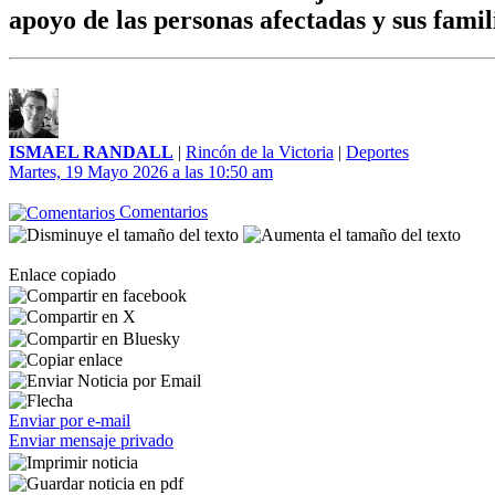
apoyo de las personas afectadas y sus famil
ISMAEL RANDALL
|
Rincón de la Victoria
|
Deportes
Martes, 19 Mayo 2026 a las 10:50 am
Comentarios
Enlace copiado
Enviar por e-mail
Enviar mensaje privado