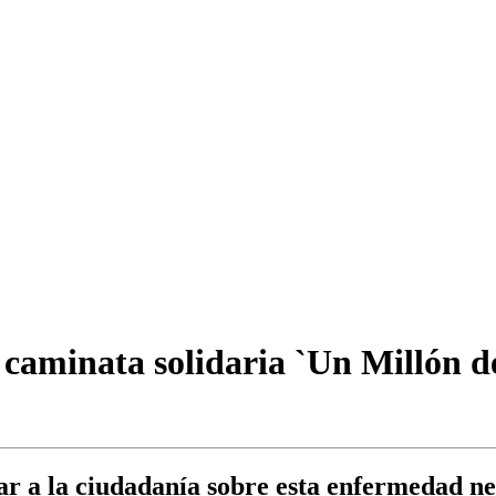
 caminata solidaria `Un Millón de
izar a la ciudadanía sobre esta enfermedad n