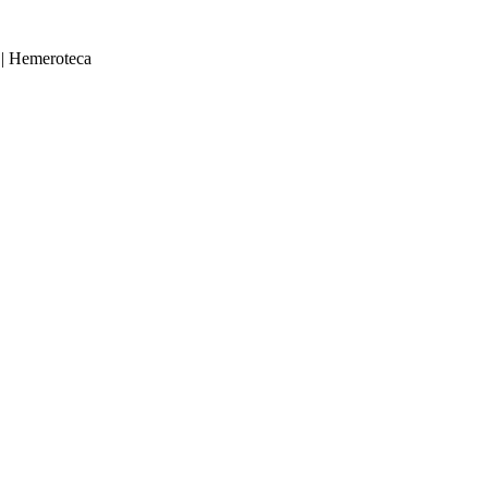
|
Hemeroteca