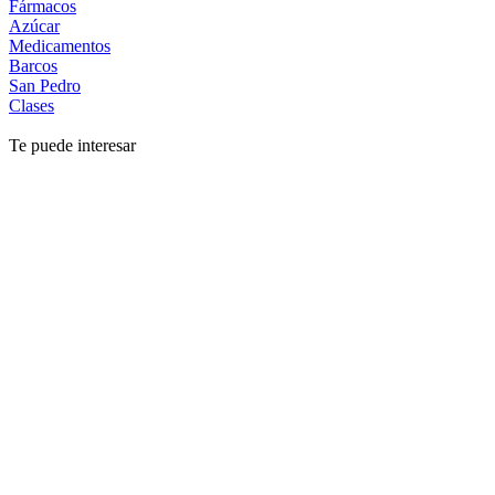
Fármacos
Azúcar
Medicamentos
Barcos
San Pedro
Clases
Te puede interesar