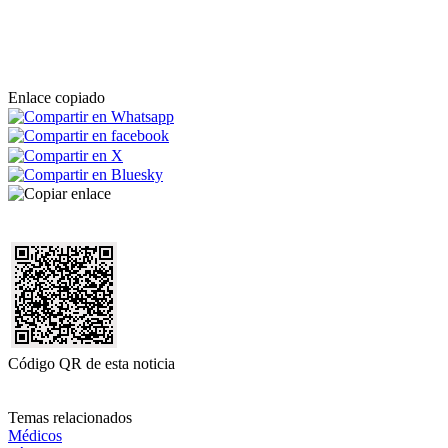
Enlace copiado
Código QR de esta noticia
Temas relacionados
Médicos