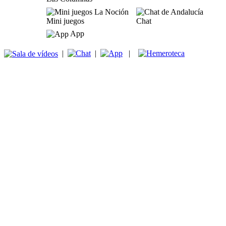
Mini juegos
Chat
App
|
|
|