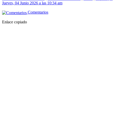
Jueves, 04 Junio 2026 a las 10:34 am
Comentarios
Enlace copiado