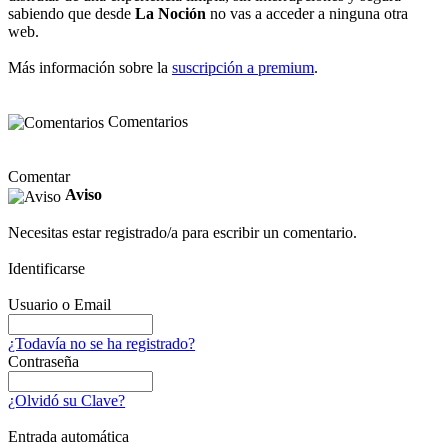
sabiendo que desde
La Noción
no vas a acceder a ninguna otra
web.
Más información sobre la
suscripción a premium
.
Comentarios
Comentar
Aviso
Necesitas estar registrado/a para escribir un comentario.
Identificarse
Usuario o Email
¿Todavía no se ha registrado?
Contraseña
¿Olvidó su Clave?
Entrada automática