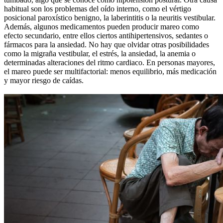
habitual son los problemas del oído interno, como el vértigo
posicional paroxístico benigno, la laberintitis o la neuritis vestibular.
Además, algunos medicamentos pueden producir mareo como
efecto secundario, entre ellos ciertos antihipertensivos, sedantes o
fármacos para la ansiedad. No hay que olvidar otras posibilidades
como la migraña vestibular, el estrés, la ansiedad, la anemia o
determinadas alteraciones del ritmo cardiaco. En personas mayores,
el mareo puede ser multifactorial: menos equilibrio, más medicación
y mayor riesgo de caídas.