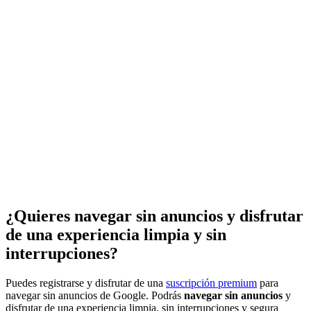
¿Quieres navegar sin anuncios y disfrutar
de una experiencia limpia y sin
interrupciones?
Puedes registrarse y disfrutar de una
suscripción premium
para
navegar sin anuncios de Google. Podrás
navegar sin anuncios
y
disfrutar de una experiencia limpia, sin interrupciones y segura