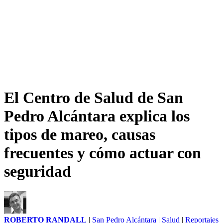
El Centro de Salud de San
Pedro Alcántara explica los
tipos de mareo, causas
frecuentes y cómo actuar con
seguridad
ROBERTO RANDALL
|
San Pedro Alcántara
|
Salud
|
Reportajes