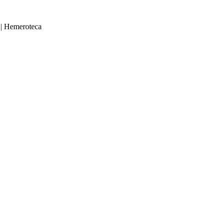
|
Hemeroteca