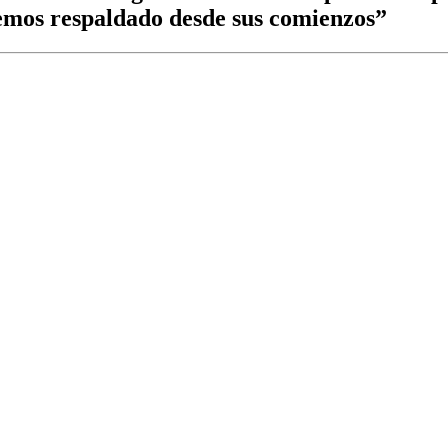
hemos respaldado desde sus comienzos”