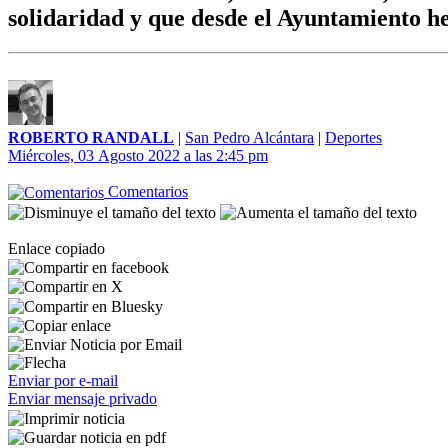
solidaridad y que desde el Ayuntamiento 
ROBERTO RANDALL
|
San Pedro Alcántara
|
Deportes
Miércoles, 03 Agosto 2022 a las 2:45 pm
Comentarios
Enlace copiado
Enviar por e-mail
Enviar mensaje privado