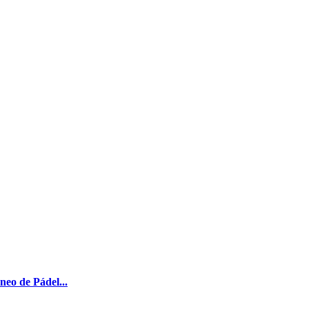
neo de Pádel...