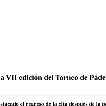
 VII edición del Torneo de Pádel
estacado el regreso de la cita después de l