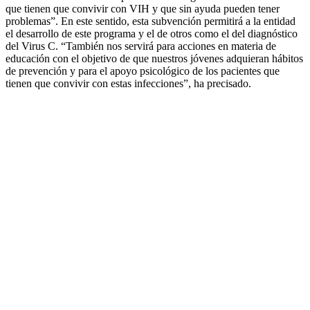
que tienen que convivir con VIH y que sin ayuda pueden tener
problemas”. En este sentido, esta subvención permitirá a la entidad
el desarrollo de este programa y el de otros como el del diagnóstico
del Virus C. “También nos servirá para acciones en materia de
educación con el objetivo de que nuestros jóvenes adquieran hábitos
de prevención y para el apoyo psicológico de los pacientes que
tienen que convivir con estas infecciones”, ha precisado.