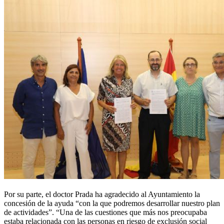
Por su parte, el doctor Prada ha agradecido al Ayuntamiento la
concesión de la ayuda “con la que podremos desarrollar nuestro plan
de actividades”. “Una de las cuestiones que más nos preocupaba
estaba relacionada con las personas en riesgo de exclusión social