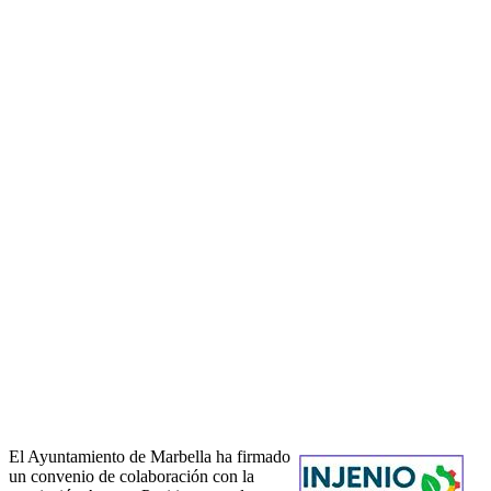
El Ayuntamiento de Marbella ha firmado
un convenio de colaboración con la