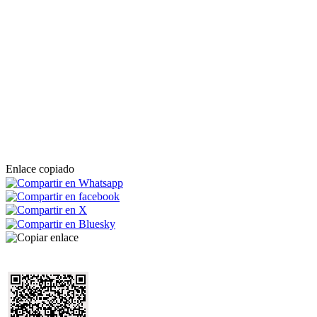
Enlace copiado