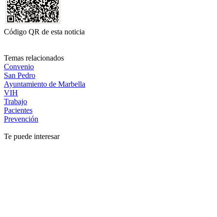
Código QR de esta noticia
Temas relacionados
Convenio
San Pedro
Ayuntamiento de Marbella
VIH
Trabajo
Pacientes
Prevención
Te puede interesar