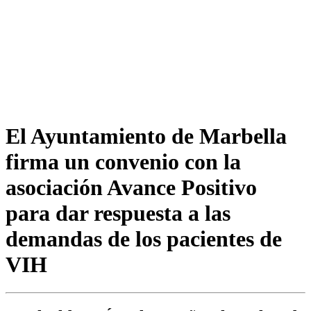
El Ayuntamiento de Marbella
firma un convenio con la
asociación Avance Positivo
para dar respuesta a las
demandas de los pacientes de
VIH