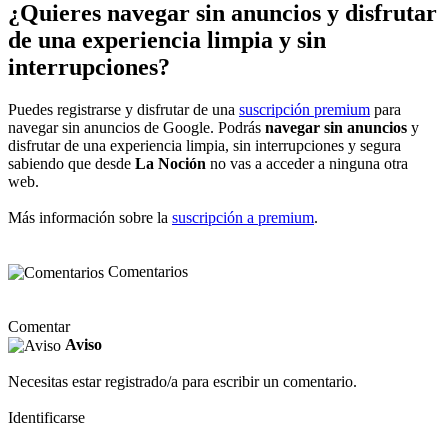
¿Quieres navegar sin anuncios y disfrutar
de una experiencia limpia y sin
interrupciones?
Puedes registrarse y disfrutar de una
suscripción premium
para
navegar sin anuncios de Google. Podrás
navegar sin anuncios
y
disfrutar de una experiencia limpia, sin interrupciones y segura
sabiendo que desde
La Noción
no vas a acceder a ninguna otra
web.
Más información sobre la
suscripción a premium
.
Comentarios
Comentar
Aviso
Necesitas estar registrado/a para escribir un comentario.
Identificarse