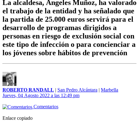
La alcaldesa, Ángeles Muñoz, ha valorado
el trabajo de la entidad y ha señalado que
la partida de 25.000 euros servirá para el
desarrollo de programas dirigidos a
personas en riesgo de exclusión social con
este tipo de infección o para concienciar a
los jóvenes sobre hábitos de prevención
ROBERTO RANDALL
|
San Pedro Alcántara
|
Marbella
Jueves, 04 Agosto 2022 a las 12:49 pm
Comentarios
Enlace copiado