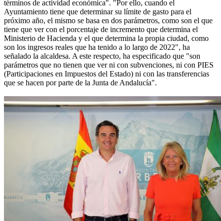
términos de actividad económica". "Por ello, cuando el
Ayuntamiento tiene que determinar su límite de gasto para el
próximo año, el mismo se basa en dos parámetros, como son el que
tiene que ver con el porcentaje de incremento que determina el
Ministerio de Hacienda y el que determina la propia ciudad, como
son los ingresos reales que ha tenido a lo largo de 2022", ha
señalado la alcaldesa. A este respecto, ha especificado que "son
parámetros que no tienen que ver ni con subvenciones, ni con PIES
(Participaciones en Impuestos del Estado) ni con las transferencias
que se hacen por parte de la Junta de Andalucía".