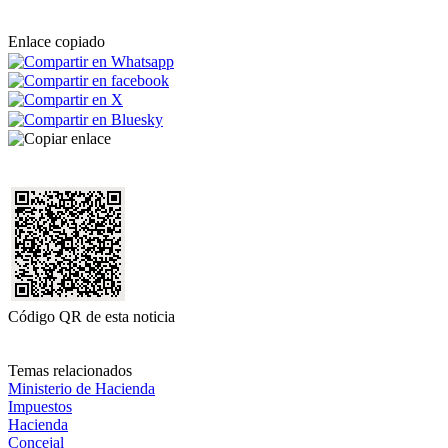
Enlace copiado
Código QR de esta noticia
Temas relacionados
Ministerio de Hacienda
Impuestos
Hacienda
Concejal