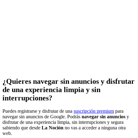
¿Quieres navegar sin anuncios y disfrutar
de una experiencia limpia y sin
interrupciones?
Puedes registrarse y disfrutar de una
suscripción premium
para
navegar sin anuncios de Google. Podrás
navegar sin anuncios
y
disfrutar de una experiencia limpia, sin interrupciones y segura
sabiendo que desde
La Noción
no vas a acceder a ninguna otra
web.