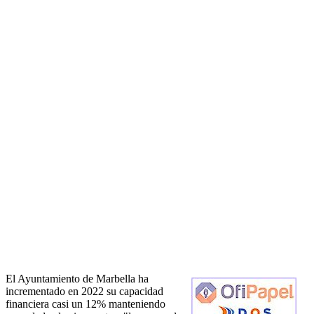
El Ayuntamiento de Marbella ha
incrementado en 2022 su capacidad
financiera casi un 12% manteniendo