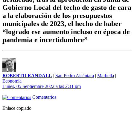
Gobierno Local del techo de gasto de cara
a la elaboración de los presupuestos
municipales de 2023, el hecho de haber
“logrado ese aumento incluso en época de
pandemia e incertidumbre”
ROBERTO RANDALL
|
San Pedro Alcántara
|
Marbella
|
Economía
Lunes, 05 Septiembre 2022 a las 2:31 pm
Comentarios
Enlace copiado