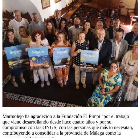
Marmolejo ha agradecido a la Fundación El Pimpi "por el trabajo
que viene desarrollando desde hace cuatro años y por su
compromiso con las ONGS, con las personas que más lo necesitan,
contribuyendo a consolidar a la provincia de Málaga como la