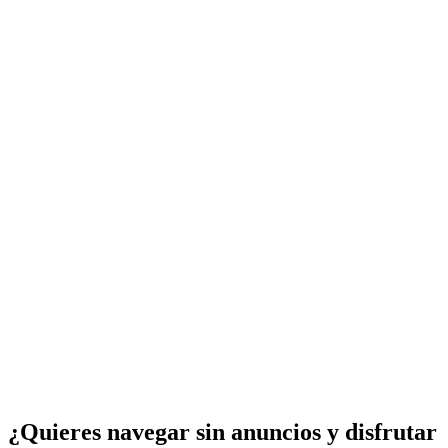
¿Quieres navegar sin anuncios y disfrutar