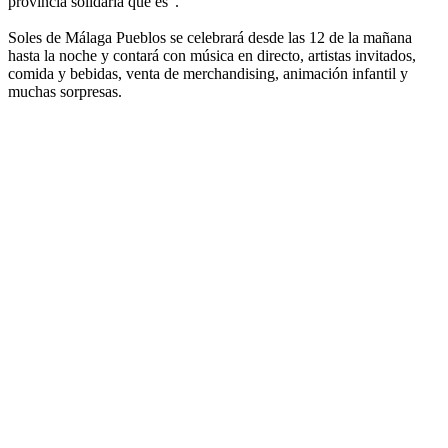
provincia solidaria que es".
Soles de Málaga Pueblos se celebrará desde las 12 de la mañana
hasta la noche y contará con música en directo, artistas invitados,
comida y bebidas, venta de merchandising, animación infantil y
muchas sorpresas.