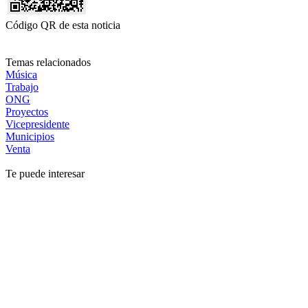
Código QR de esta noticia
Temas relacionados
Música
Trabajo
ONG
Proyectos
Vicepresidente
Municipios
Venta
Te puede interesar