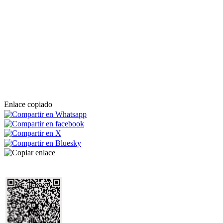
Enlace copiado