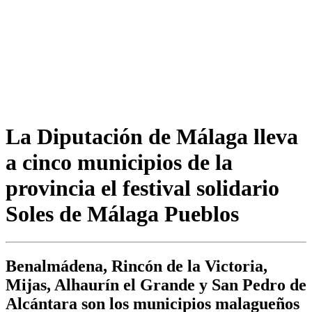
La Diputación de Málaga lleva
a cinco municipios de la
provincia el festival solidario
Soles de Málaga Pueblos
Benalmádena, Rincón de la Victoria,
Mijas, Alhaurín el Grande y San Pedro de
Alcántara son los municipios malagueños