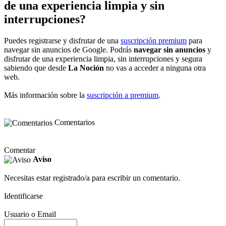
de una experiencia limpia y sin
interrupciones?
Puedes registrarse y disfrutar de una
suscripción premium
para
navegar sin anuncios de Google. Podrás
navegar sin anuncios
y
disfrutar de una experiencia limpia, sin interrupciones y segura
sabiendo que desde
La Noción
no vas a acceder a ninguna otra
web.
Más información sobre la
suscripción a premium
.
Comentarios
Comentar
Aviso
Necesitas estar registrado/a para escribir un comentario.
Identificarse
Usuario o Email