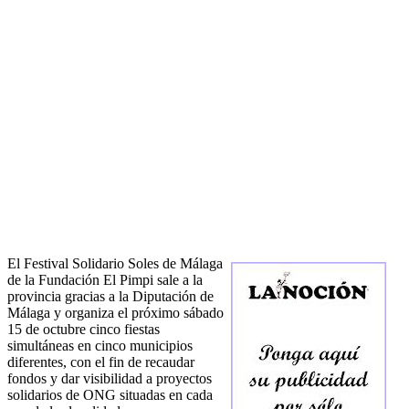
El Festival Solidario Soles de Málaga
de la Fundación El Pimpi sale a la
provincia gracias a la Diputación de
Málaga y organiza el próximo sábado
15 de octubre cinco fiestas
simultáneas en cinco municipios
diferentes, con el fin de recaudar
fondos y dar visibilidad a proyectos
solidarios de ONG situadas en cada