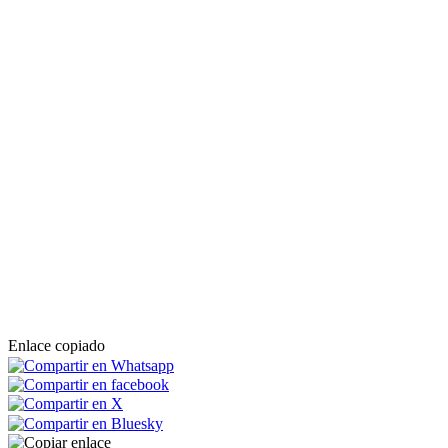
Enlace copiado