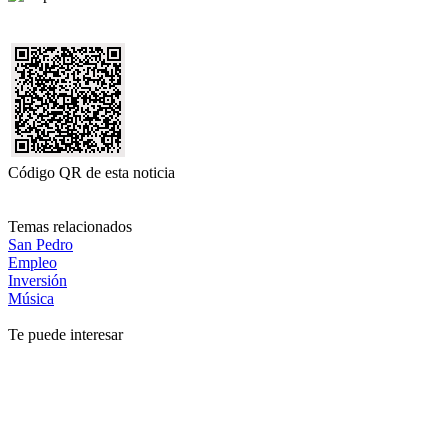
Código QR de esta noticia
Temas relacionados
San Pedro
Empleo
Inversión
Música
Te puede interesar