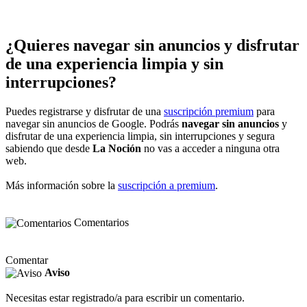
¿Quieres navegar sin anuncios y disfrutar
de una experiencia limpia y sin
interrupciones?
Puedes registrarse y disfrutar de una
suscripción premium
para
navegar sin anuncios de Google. Podrás
navegar sin anuncios
y
disfrutar de una experiencia limpia, sin interrupciones y segura
sabiendo que desde
La Noción
no vas a acceder a ninguna otra
web.
Más información sobre la
suscripción a premium
.
Comentarios
Comentar
Aviso
Necesitas estar registrado/a para escribir un comentario.