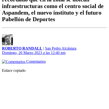
infraestructuras como el centro social de
Aspandem, el nuevo instituto y el futuro
Pabellón de Deportes
ROBERTO RANDALL
|
San Pedro Alcántara
Domingo, 26 Marzo 2023 a las 12:40 pm
Comentarios
Enlace copiado