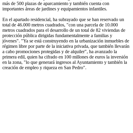
más de 500 plazas de aparcamiento y también cuenta con
importantes áreas de jardines y equipamientos infantiles.
En el apartado residencial, ha subrayado que se han reservado un
total de 46.000 metros cuadrados, "con una parcela de 10.000
metros cuadrados para el desarrollo de un total de 82 viviendas de
protección pública dirigidas fundamentalmente a familias y
jóvenes". "Ya se está construyendo en la urbanización inmuebles de
régimen libre por parte de la iniciativa privada, que también llevarán
a cabo promociones protegidas y de alquiler", ha avanzado la
primera edil, quien ha cifrado en 100 millones de euros la inversión
en la zona, "lo que generará ingresos al Ayuntamiento y también la
creación de empleo y riqueza en San Pedro".