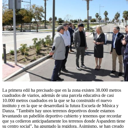
La primera edil ha precisado que en la zona existen 38.000 metros
cuadrados de viarios, además de una parcela educativa de casi
10.000 metros cuadrados en la que se ha construido el nuevo
instituto y en la que se desarrollará la futura Escuela de Música y
Danza. "También hay unos terrenos deportivos donde estamos
levantando un pabellón deportivo cubierto y tenemos que recordar
que ya cedieron anticipadamente los terrenos donde Aspandem tiene
su centro social", ha apuntado la regidora. Asimismo, se han creado