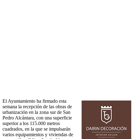
El Ayuntamiento ha firmado esta
semana la recepción de las obras de
urbanización en la zona sur de San
Pedro Alcántara, con una superficie
superior a los 115.000 metros
cuadrados, en la que se impulsarán
varios equipamientos y viviendas de