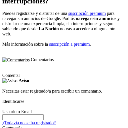
interrupciones?
Puedes registrarse y disfrutar de una
suscripción premium
para
navegar sin anuncios de Google. Podrás
navegar sin anuncios
y
disfrutar de una experiencia limpia, sin interrupciones y segura
sabiendo que desde
La Noción
no vas a acceder a ninguna otra
web.
Más información sobre la
suscripción a premium
.
Comentarios
Comentar
Aviso
Necesitas estar registrado/a para escribir un comentario.
Identificarse
Usuario o Email
¿Todavía no se ha registrado?
Contraseña