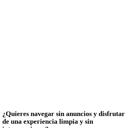
¿Quieres navegar sin anuncios y disfrutar
de una experiencia limpia y sin