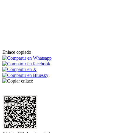
Enlace copiado