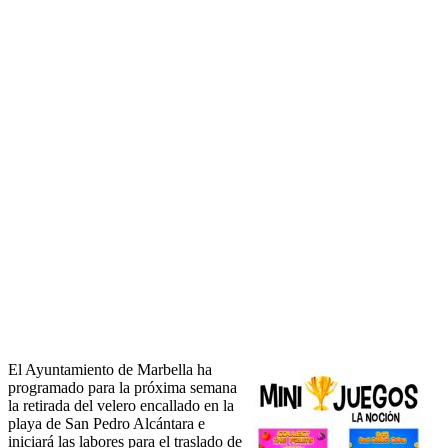
El Ayuntamiento de Marbella ha
programado para la próxima semana
la retirada del velero encallado en la
playa de San Pedro Alcántara e
iniciará las labores para el traslado de