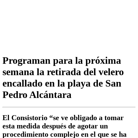
Programan para la próxima
semana la retirada del velero
encallado en la playa de San
Pedro Alcántara
El Consistorio “se ve obligado a tomar
esta medida después de agotar un
procedimiento complejo en el que se ha