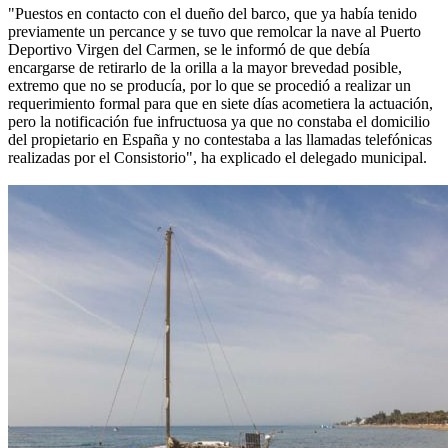
"Puestos en contacto con el dueño del barco, que ya había tenido
previamente un percance y se tuvo que remolcar la nave al Puerto
Deportivo Virgen del Carmen, se le informó de que debía
encargarse de retirarlo de la orilla a la mayor brevedad posible,
extremo que no se producía, por lo que se procedió a realizar un
requerimiento formal para que en siete días acometiera la actuación,
pero la notificación fue infructuosa ya que no constaba el domicilio
del propietario en España y no contestaba a las llamadas telefónicas
realizadas por el Consistorio", ha explicado el delegado municipal.