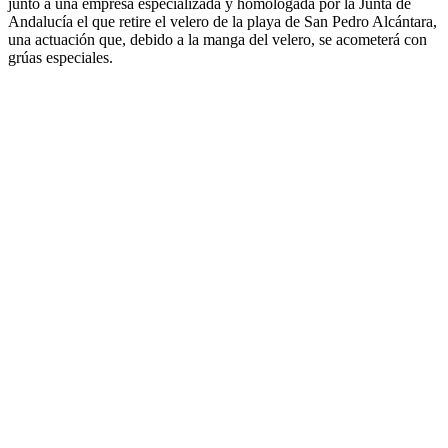
junto a una empresa especializada y homologada por la Junta de
Andalucía el que retire el velero de la playa de San Pedro Alcántara,
una actuación que, debido a la manga del velero, se acometerá con
grúas especiales.