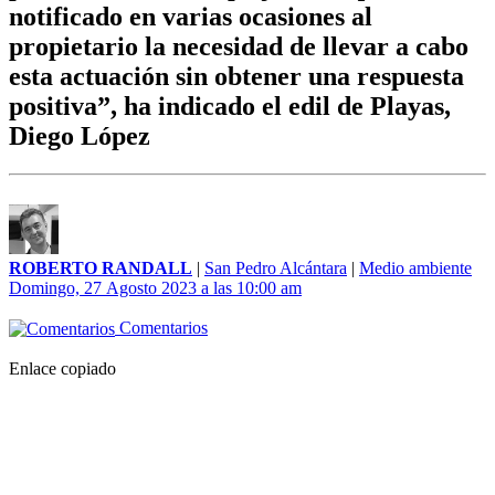
notificado en varias ocasiones al
propietario la necesidad de llevar a cabo
esta actuación sin obtener una respuesta
positiva”, ha indicado el edil de Playas,
Diego López
ROBERTO RANDALL
|
San Pedro Alcántara
|
Medio ambiente
Domingo, 27 Agosto 2023 a las 10:00 am
Comentarios
Enlace copiado