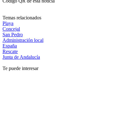
Código QR de esta noticia
Temas relacionados
Playa
Concejal
San Pedro
Administración local
España
Rescate
Junta de Andalucía
Te puede interesar