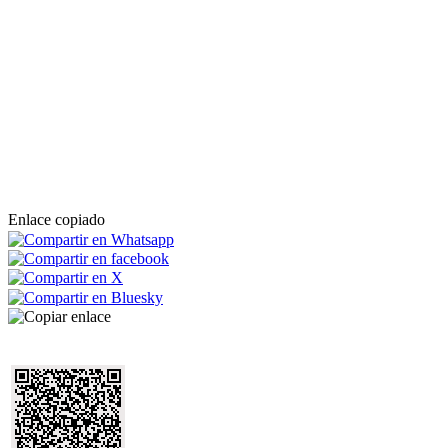
Enlace copiado