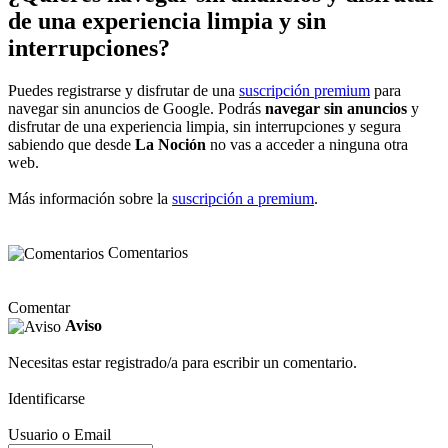
de una experiencia limpia y sin
interrupciones?
Puedes registrarse y disfrutar de una
suscripción premium
para
navegar sin anuncios de Google. Podrás
navegar sin anuncios
y
disfrutar de una experiencia limpia, sin interrupciones y segura
sabiendo que desde
La Noción
no vas a acceder a ninguna otra
web.
Más información sobre la
suscripción a premium
.
Comentarios
Comentar
Aviso
Necesitas estar registrado/a para escribir un comentario.
Identificarse
Usuario o Email