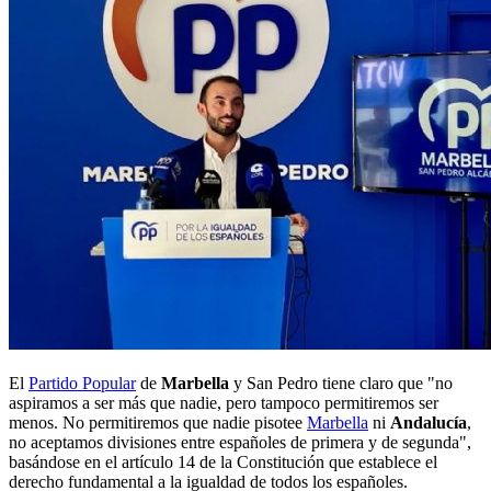
El
Partido Popular
de
Marbella
y San Pedro tiene claro que "no
aspiramos a ser más que nadie, pero tampoco permitiremos ser
menos. No permitiremos que nadie pisotee
Marbella
ni
Andalucía
,
no aceptamos divisiones entre españoles de primera y de segunda",
basándose en el artículo 14 de la Constitución que establece el
derecho fundamental a la igualdad de todos los españoles.