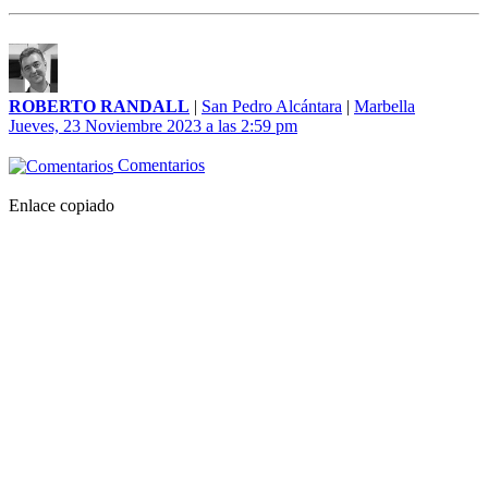
ROBERTO RANDALL
|
San Pedro Alcántara
|
Marbella
Jueves, 23 Noviembre 2023 a las 2:59 pm
Comentarios
Enlace copiado