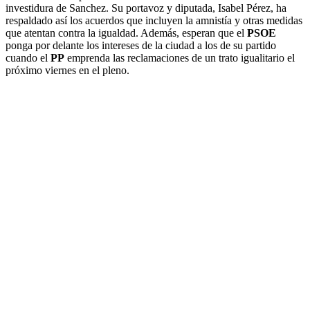
investidura de Sanchez. Su portavoz y diputada, Isabel Pérez, ha
respaldado así los acuerdos que incluyen la amnistía y otras medidas
que atentan contra la igualdad. Además, esperan que el
PSOE
ponga por delante los intereses de la ciudad a los de su partido
cuando el
PP
emprenda las reclamaciones de un trato igualitario el
próximo viernes en el pleno.