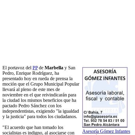
El portavoz del
PP
de
Marbella
y San
Pedro, Enrique Rodríguez, ha
presentado hoy en rueda de prensa la
moción que el Grupo Municipal Popular
llevará al pleno de este mes de
noviembre en el que reivindicarán para
la ciudad los mismos beneficios que ha
pactado Pedro Sánchez con los
independentistas, exigiendo "la igualdad
y la justicia" para todos los ciudadanos.
"El acuerdo que han tomado los
Asesoría Gómez Infantes
socialistas es indigno, al asociarse con