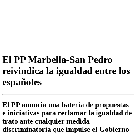
El PP Marbella-San Pedro
reivindica la igualdad entre los
españoles
El PP anuncia una batería de propuestas
e iniciativas para reclamar la igualdad de
trato ante cualquier medida
discriminatoria que impulse el Gobierno