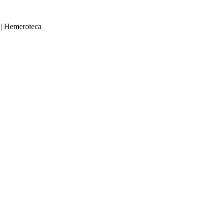
|
Hemeroteca