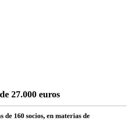
de 27.000 euros
s de 160 socios, en materias de