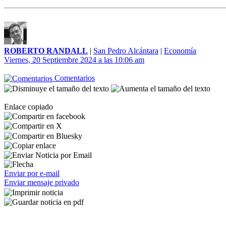
ROBERTO RANDALL
|
San Pedro Alcántara
|
Economía
Viernes, 20 Septiembre 2024 a las 10:06 am
Comentarios
Enlace copiado
Enviar por e-mail
Enviar mensaje privado