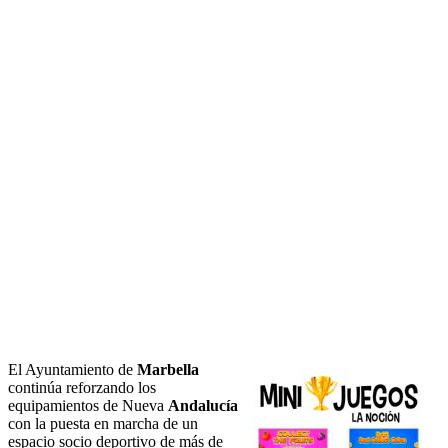
El Ayuntamiento de
Marbella
continúa reforzando los
equipamientos de Nueva
Andalucía
con la puesta en marcha de un
espacio socio deportivo de más de