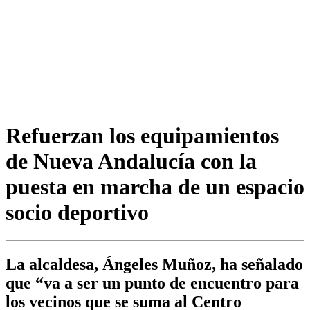
Refuerzan los equipamientos
de Nueva Andalucía con la
puesta en marcha de un espacio
socio deportivo
La alcaldesa, Ángeles Muñoz, ha señalado
que “va a ser un punto de encuentro para
los vecinos que se suma al Centro