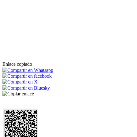
Enlace copiado