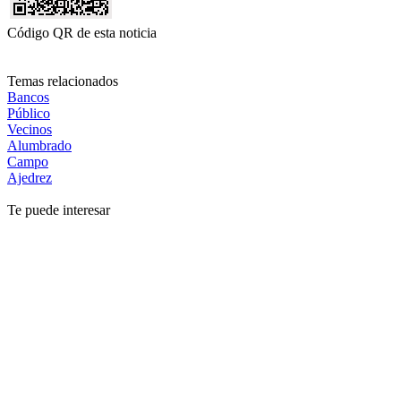
Código QR de esta noticia
Temas relacionados
Bancos
Público
Vecinos
Alumbrado
Campo
Ajedrez
Te puede interesar