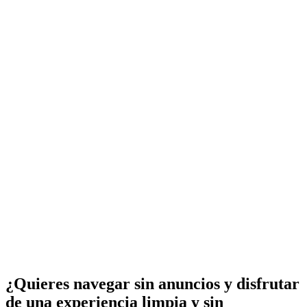
¿Quieres navegar sin anuncios y disfrutar
de una experiencia limpia y sin