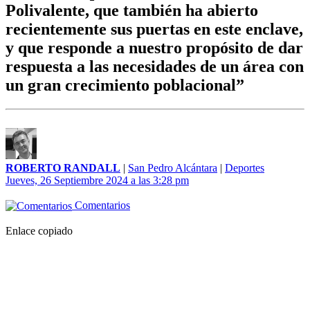
Polivalente, que también ha abierto
recientemente sus puertas en este enclave,
y que responde a nuestro propósito de dar
respuesta a las necesidades de un área con
un gran crecimiento poblacional”
ROBERTO RANDALL
|
San Pedro Alcántara
|
Deportes
Jueves, 26 Septiembre 2024 a las 3:28 pm
Comentarios
Enlace copiado