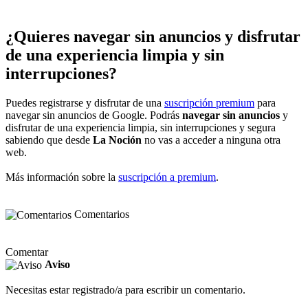
¿Quieres navegar sin anuncios y disfrutar
de una experiencia limpia y sin
interrupciones?
Puedes registrarse y disfrutar de una
suscripción premium
para
navegar sin anuncios de Google. Podrás
navegar sin anuncios
y
disfrutar de una experiencia limpia, sin interrupciones y segura
sabiendo que desde
La Noción
no vas a acceder a ninguna otra
web.
Más información sobre la
suscripción a premium
.
Comentarios
Comentar
Aviso
Necesitas estar registrado/a para escribir un comentario.