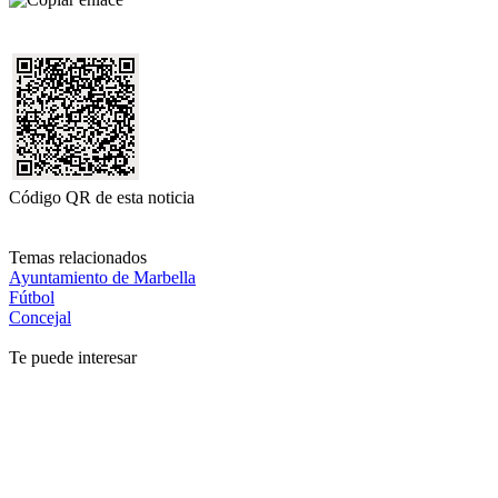
Código QR de esta noticia
Temas relacionados
Ayuntamiento de Marbella
Fútbol
Concejal
Te puede interesar