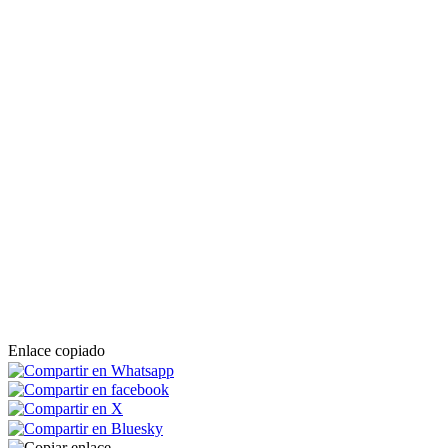
Enlace copiado