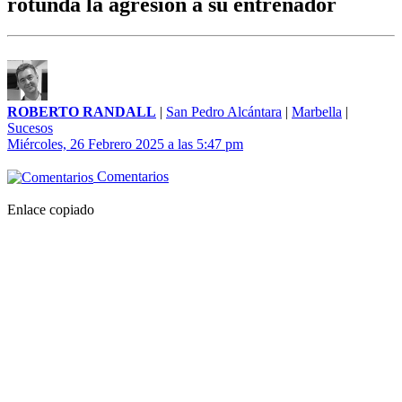
rotunda la agresión a su entrenador
ROBERTO RANDALL
|
San Pedro Alcántara
|
Marbella
|
Sucesos
Miércoles, 26 Febrero 2025 a las 5:47 pm
Comentarios
Enlace copiado