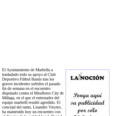
El Ayuntamiento de Marbella a
trasladado todo su apoyo al Club
Deportivo Fútbol Banús tras los
graves incidentes sufridos el pasado
fin de semana en el encuentro
disputado contra el Miraflores City de
Málaga, en el que el entrenador del
equipo marbellí resultó agredido. El
concejal del ramo, Lisandro Vieytes,
ha mantenido hoy un encuentro con