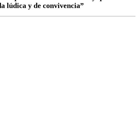
da lúdica y de convivencia”