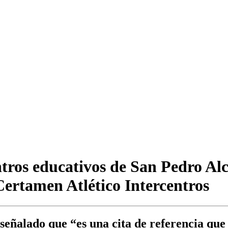
tros educativos de San Pedro Al
Certamen Atlético Intercentros
 señalado que “es una cita de referencia que