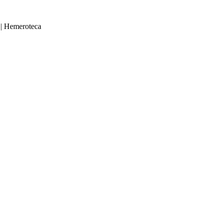
|
Hemeroteca