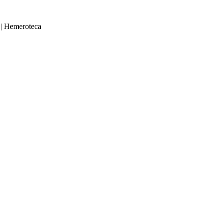
|
Hemeroteca