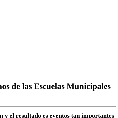
nos de las Escuelas Municipales
 y el resultado es eventos tan importantes