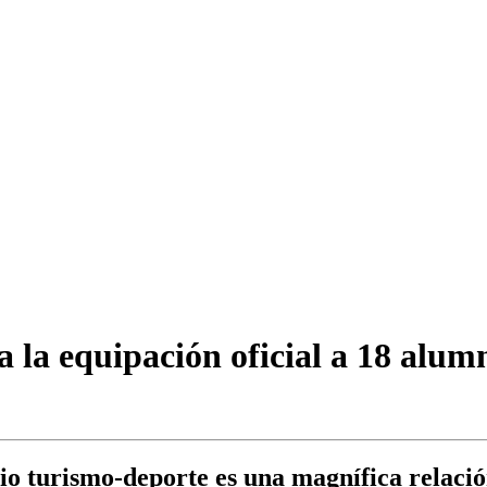
a la equipación oficial a 18 alum
o turismo-deporte es una magnífica relación