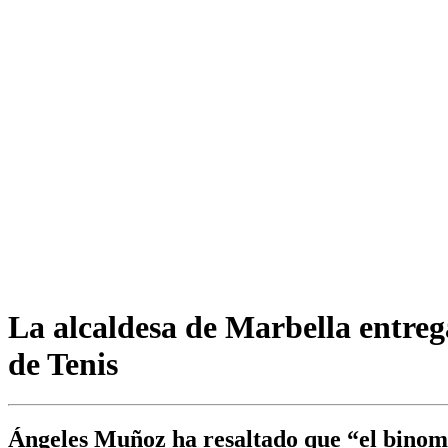
La alcaldesa de Marbella entreg
de Tenis
Ángeles Muñoz ha resaltado que “el binomi