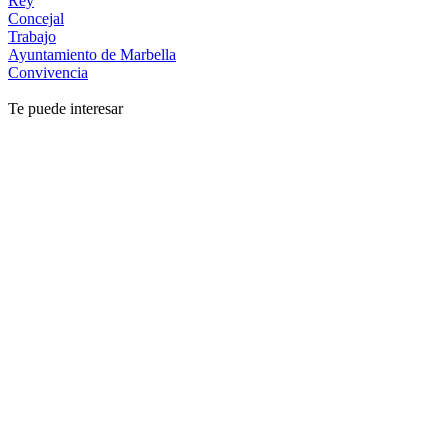
Rey
Concejal
Trabajo
Ayuntamiento de Marbella
Convivencia
Te puede interesar