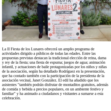
La II Fiesta de los Lunares ofrecerá un amplio programa de
actividades dirigido a públicos de todas las edades. Entre las
propuestas previstas destacan la tradicional elección de reina, dama
y rey de la fiesta; una fiesta de espuma; juegos de agua; animación
infantil, y actuaciones de baile protagonizadas por los niños y niñas
de la asociación, según ha detallado Rodríguez en la presentación,
que ha contado también con la participación de la presidenta de la
asociación vecinal, Janet González. El edil ha añadido que los
asistentes "también podrán disfrutar de montaditos gratuitos, además
de comida y bebida a precios populares, en un ambiente festivo y
familiar" y ha animado a ciudadanos y visitantes a sumarse a esta
celebración.