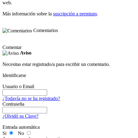
web.
Más información sobre la
suscripción a premium
.
Comentarios
Comentar
Aviso
Necesitas estar registrado/a para escribir un comentario.
Identificarse
Usuario o Email
¿Todavía no se ha registrado?
Contraseña
¿Olvidó su Clave?
Entrada automática
Si
No