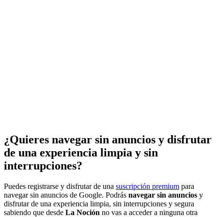
¿Quieres navegar sin anuncios y disfrutar
de una experiencia limpia y sin
interrupciones?
Puedes registrarse y disfrutar de una
suscripción premium
para
navegar sin anuncios de Google. Podrás
navegar sin anuncios
y
disfrutar de una experiencia limpia, sin interrupciones y segura
sabiendo que desde
La Noción
no vas a acceder a ninguna otra