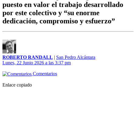
puesto en valor el trabajo desarrollado
por este colectivo y “su enorme
dedicación, compromiso y esfuerzo”
ROBERTO RANDALL
|
San Pedro Alcántara
Lunes, 22 Junio 2026 a las 3:37 pm
Comentarios
Enlace copiado