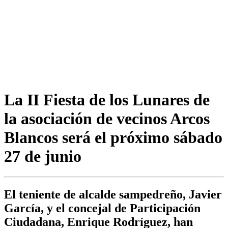
La II Fiesta de los Lunares de
la asociación de vecinos Arcos
Blancos será el próximo sábado
27 de junio
El teniente de alcalde sampedreño, Javier
García, y el concejal de Participación
Ciudadana, Enrique Rodríguez, han