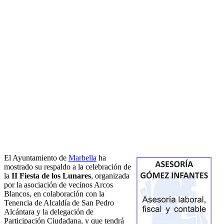
El Ayuntamiento de
Marbella
ha
mostrado su respaldo a la celebración de
la
II Fiesta de los Lunares
, organizada
por la asociación de vecinos Arcos
Blancos, en colaboración con la
Tenencia de Alcaldía de San Pedro
Alcántara y la delegación de
Participación Ciudadana, y que tendrá