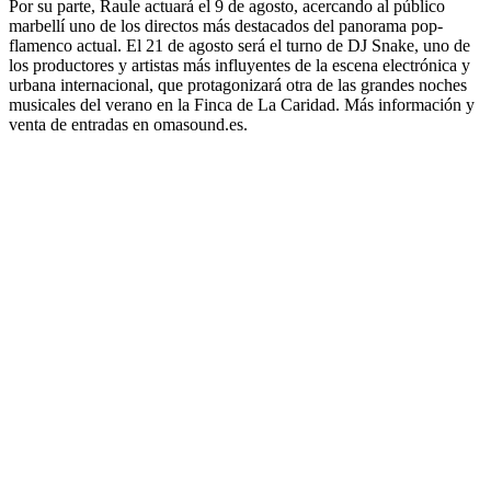
Por su parte, Raule actuará el 9 de agosto, acercando al público
marbellí uno de los directos más destacados del panorama pop-
flamenco actual. El 21 de agosto será el turno de DJ Snake, uno de
los productores y artistas más influyentes de la escena electrónica y
urbana internacional, que protagonizará otra de las grandes noches
musicales del verano en la Finca de La Caridad. Más información y
venta de entradas en omasound.es.