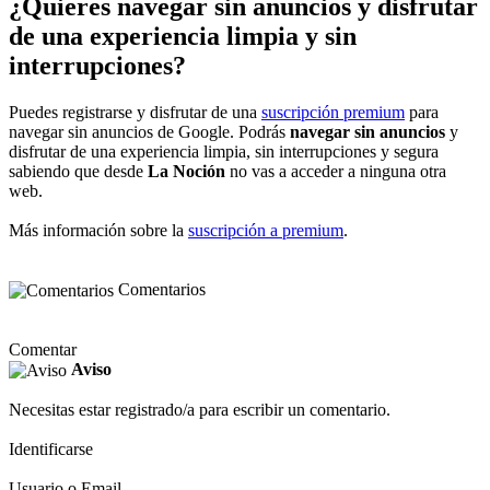
¿Quieres navegar sin anuncios y disfrutar
de una experiencia limpia y sin
interrupciones?
Puedes registrarse y disfrutar de una
suscripción premium
para
navegar sin anuncios de Google. Podrás
navegar sin anuncios
y
disfrutar de una experiencia limpia, sin interrupciones y segura
sabiendo que desde
La Noción
no vas a acceder a ninguna otra
web.
Más información sobre la
suscripción a premium
.
Comentarios
Comentar
Aviso
Necesitas estar registrado/a para escribir un comentario.
Identificarse
Usuario o Email