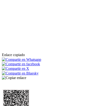
Enlace copiado