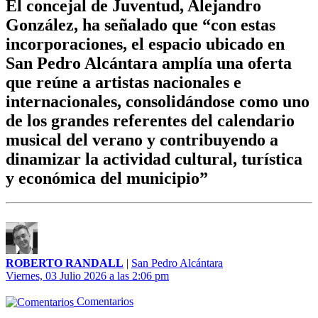
El concejal de Juventud, Alejandro
González, ha señalado que “con estas
incorporaciones, el espacio ubicado en
San Pedro Alcántara amplía una oferta
que reúne a artistas nacionales e
internacionales, consolidándose como uno
de los grandes referentes del calendario
musical del verano y contribuyendo a
dinamizar la actividad cultural, turística
y económica del municipio”
ROBERTO RANDALL
|
San Pedro Alcántara
Viernes, 03 Julio 2026 a las 2:06 pm
Comentarios