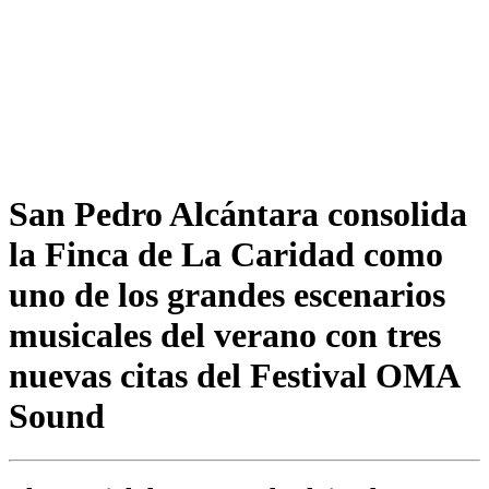
San Pedro Alcántara consolida
la Finca de La Caridad como
uno de los grandes escenarios
musicales del verano con tres
nuevas citas del Festival OMA
Sound