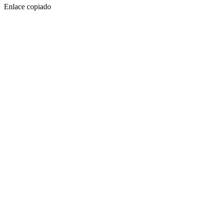
Enlace copiado