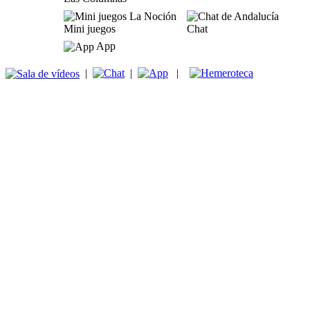
Mini juegos
Chat
App
|
|
|