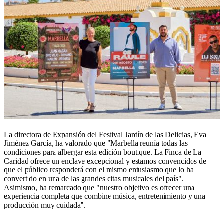
La directora de Expansión del Festival Jardín de las Delicias, Eva
Jiménez García, ha valorado que "Marbella reunía todas las
condiciones para albergar esta edición boutique. La Finca de La
Caridad ofrece un enclave excepcional y estamos convencidos de
que el público responderá con el mismo entusiasmo que lo ha
convertido en una de las grandes citas musicales del país".
Asimismo, ha remarcado que "nuestro objetivo es ofrecer una
experiencia completa que combine música, entretenimiento y una
producción muy cuidada".