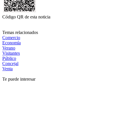
Código QR de esta noticia
Temas relacionados
Comercio
Economía
Verano
Visitantes
Público
Concejal
Venta
Te puede interesar