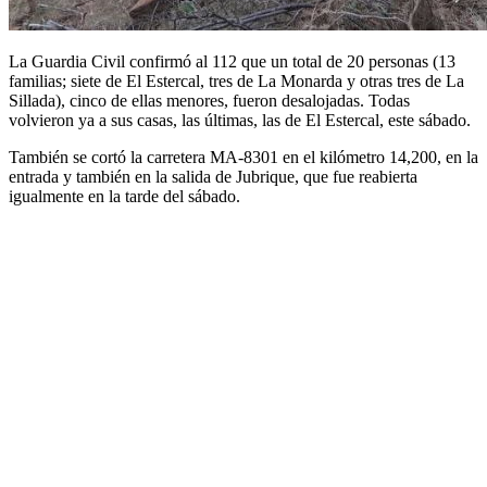
La Guardia Civil confirmó al 112 que un total de 20 personas (13
familias; siete de El Estercal, tres de La Monarda y otras tres de La
Sillada), cinco de ellas menores, fueron desalojadas. Todas
volvieron ya a sus casas, las últimas, las de El Estercal, este sábado.
También se cortó la carretera MA-8301 en el kilómetro 14,200, en la
entrada y también en la salida de Jubrique, que fue reabierta
igualmente en la tarde del sábado.