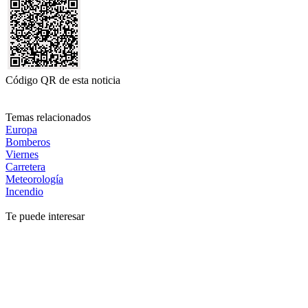
Código QR de esta noticia
Temas relacionados
Europa
Bomberos
Viernes
Carretera
Meteorología
Incendio
Te puede interesar