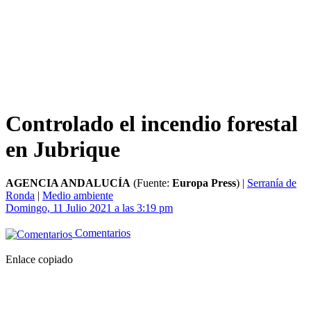
Controlado el incendio forestal
en Jubrique
AGENCIA ANDALUCÍA
(Fuente:
Europa Press
)
|
Serranía de
Ronda
|
Medio ambiente
Domingo, 11 Julio 2021 a las 3:19 pm
Comentarios
Enlace copiado