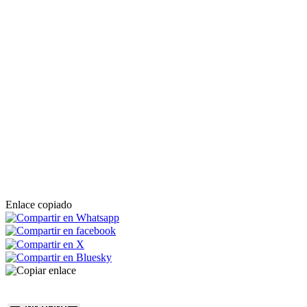
Enlace copiado