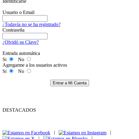
Identificarse
Usuario o Email
¿Todavía no se ha registrado?
Contraseña
¿Olvidó su Clave?
Entrada automática
Si
No
Agregarme a los usuarios activos
Si
No
Entrar a Mi Cuenta
DESTACADOS
|
|
|
|