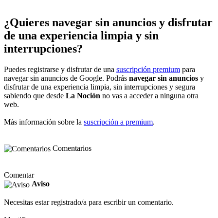
¿Quieres navegar sin anuncios y disfrutar
de una experiencia limpia y sin
interrupciones?
Puedes registrarse y disfrutar de una
suscripción premium
para
navegar sin anuncios de Google. Podrás
navegar sin anuncios
y
disfrutar de una experiencia limpia, sin interrupciones y segura
sabiendo que desde
La Noción
no vas a acceder a ninguna otra
web.
Más información sobre la
suscripción a premium
.
Comentarios
Comentar
Aviso
Necesitas estar registrado/a para escribir un comentario.