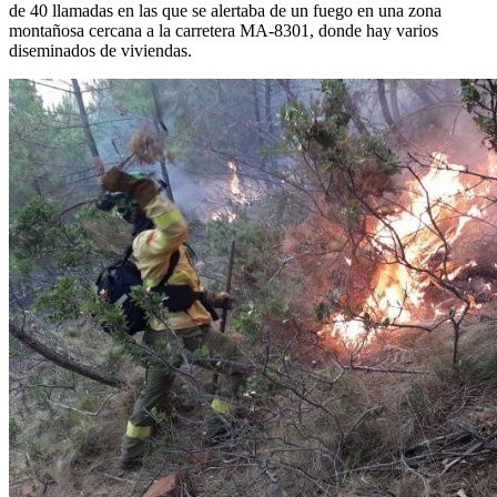
de 40 llamadas en las que se alertaba de un fuego en una zona
montañosa cercana a la carretera MA-8301, donde hay varios
diseminados de viviendas.