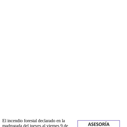
El incendio forestal declarado en la
madrugada del jueves al viernes 9 de