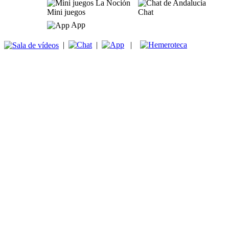
Mini juegos
Chat
App
|
|
|