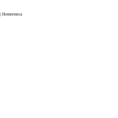
|
Hemeroteca