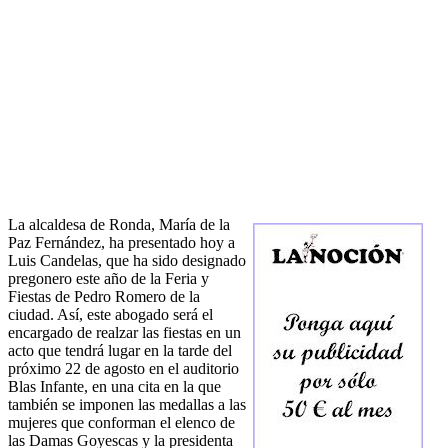
La alcaldesa de Ronda, María de la
Paz Fernández, ha presentado hoy a
Luis Candelas, que ha sido designado
pregonero este año de la Feria y
Fiestas de Pedro Romero de la
ciudad. Así, este abogado será el
encargado de realzar las fiestas en un
acto que tendrá lugar en la tarde del
próximo 22 de agosto en el auditorio
Blas Infante, en una cita en la que
también se imponen las medallas a las
mujeres que conforman el elenco de
las Damas Goyescas y la presidenta