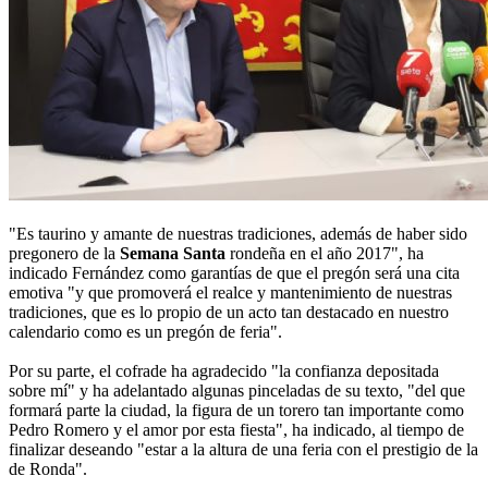
"Es taurino y amante de nuestras tradiciones, además de haber sido
pregonero de la
Semana Santa
rondeña en el año 2017", ha
indicado Fernández como garantías de que el pregón será una cita
emotiva "y que promoverá el realce y mantenimiento de nuestras
tradiciones, que es lo propio de un acto tan destacado en nuestro
calendario como es un pregón de feria".
Por su parte, el cofrade ha agradecido "la confianza depositada
sobre mí" y ha adelantado algunas pinceladas de su texto, "del que
formará parte la ciudad, la figura de un torero tan importante como
Pedro Romero y el amor por esta fiesta", ha indicado, al tiempo de
finalizar deseando "estar a la altura de una feria con el prestigio de la
de Ronda".