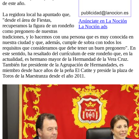
de este año.
La regidora local ha apuntado que,
"desde el área de Fiestas,
Anúnciate en La Noción
recuperamos la figura de un rondeño
La Noción ads
como pregonero de nuestras
tradiciones, y lo hacemos con una persona que es muy conocida en
nuestra ciudad y que, además, cumple de sobra con todos los
requisitos que consideramos que debe tener un buen pregonero". En
este sentido, ha resaltado del currículum de este rondeño que, en la
actualidad, es hermano mayor de la Hermandad de la Vera Cruz.
También fue presidente de la Agrupación de Hermandades, es
miembro desde hace años de la peña El Catite y preside la plaza de
Toros de la Maestranza desde el año 2011.