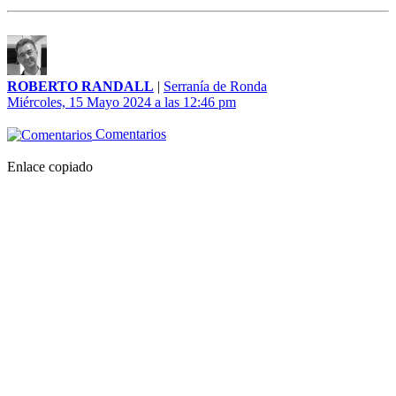
ROBERTO RANDALL
|
Serranía de Ronda
Miércoles, 15 Mayo 2024 a las 12:46 pm
Comentarios
Enlace copiado