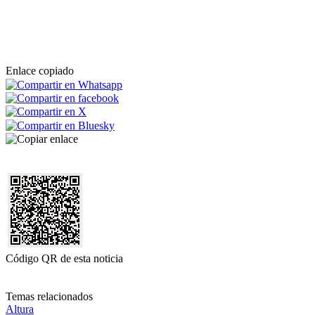
Enlace copiado
Código QR de esta noticia
Temas relacionados
Altura