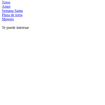
Toros
Amor
Semana Santa
Plaza de toros
Mujeres
Te puede interesar