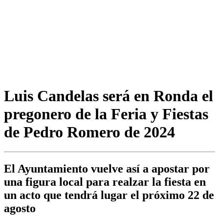
Luis Candelas será en Ronda el
pregonero de la Feria y Fiestas
de Pedro Romero de 2024
El Ayuntamiento vuelve así a apostar por
una figura local para realzar la fiesta en
un acto que tendrá lugar el próximo 22 de
agosto