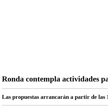
Ronda contempla actividades pa
Las propuestas arrancarán a partir de las 