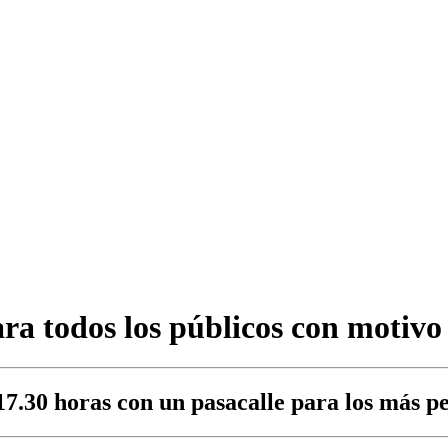
ra todos los públicos con motivo
17.30 horas con un pasacalle para los más p