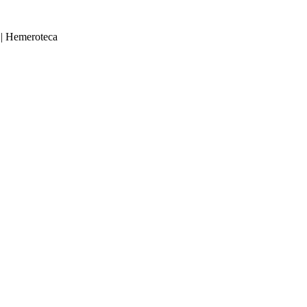
|
Hemeroteca