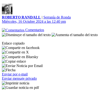
ROBERTO RANDALL
|
Serranía de Ronda
Miércoles, 16 Octubre 2024 a las 12:40 pm
Comentarios
Enlace copiado
Enviar por e-mail
Enviar mensaje privado